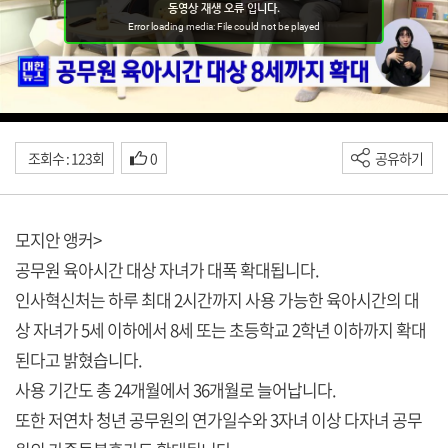
조회수 : 123회
0
공유하기
모지안 앵커>
공무원 육아시간 대상 자녀가 대폭 확대됩니다.
인사혁신처는 하루 최대 2시간까지 사용 가능한 육아시간의 대
상 자녀가 5세 이하에서 8세 또는 초등학교 2학년 이하까지 확대
된다고 밝혔습니다.
사용 기간도 총 24개월에서 36개월로 늘어납니다.
또한 저연차 청년 공무원의 연가일수와 3자녀 이상 다자녀 공무