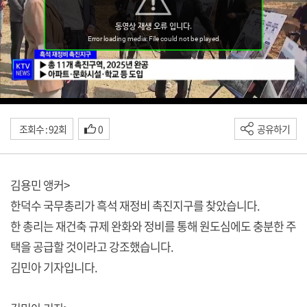
조회수 : 92회
0
공유하기
김용민 앵커>
한덕수 국무총리가 흑석 재정비 촉진지구를 찾았습니다.
한 총리는 재건축 규제 완화와 정비를 통해 원도심에도 충분한 주
택을 공급할 것이라고 강조했습니다.
김민아 기자입니다.