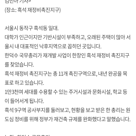
김민아 기자>
(장소: 흑석 재정비촉진지구)
서울시 동작구 흑석동 일대.
대학가 인근이지만 기반시설이 부족하고, 오래된 주택이 많아 서
울시 내 대표적인 낙후지역으로 꼽히던 곳입니다.
한덕수 국무총리가 재개발 사업이 한창인 흑석 재정비 촉진지구
를 찾았습니다.
흑석 재정비 촉진지구는 총 11개 촉진구역으로, 내년 완공을 목
표로 하고 있습니다.
1만3천여 세대를 수용할 수 있는 주거시설과 문화시설, 학교 등
이 들어서게 됩니다.
흑석 9구역 공사부지를 둘러보고, 현황을 보고 받은 한 총리는 원
도심 정비를 위해 정부가 재건축 규제를 완화했다고 말했습니다.