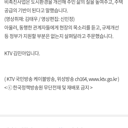
비촉진사업은 도시환경을 개선해 주민 삶의 질을 높여주고, 주택
공급의 기반이 된다고 말했습니다.
(영상취재: 김태우 / 영상편집: 신민정)
아울러, 동행한 관계자들에게 현장의 목소리를 듣고, 규제개선
등 정부가 지원할 부분은 없는지 살펴달라고 주문했습니다.
KTV 김민아입니다.
( KTV 국민방송 케이블방송, 위성방송 ch164,
www.ktv.go.kr
)
< ⓒ 한국정책방송원 무단전재 및 재배포 금지 >