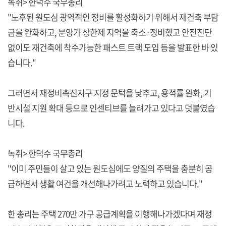
녹취> 한덕수 국무총리
"노후된 원도심 광역적인 정비를 활성화하기 위해서 재건축 부담
금을 완화하고, 분양가 상한제 지역을 축소·정비했고 안전진단
없이도 재건축에 착수가능한 패스트 트랙 도입 등을 발표한 바 있
습니다."
그러면서 재정비촉진지구 지정 문턱을 낮추고, 용적률 완화, 기
반시설 지원 확대 등으로 인센티브를 늘려가고 있다고 덧붙였습
니다.
녹취> 한덕수 국무총리
"이미 주민들이 살고 있는 원도심에도 양질의 주택을 충분히 공
급하면서 생활 여건을 개선해나가려고 노력하고 있습니다."
한 총리는 주택 270만 가구 공급계획을 이행해나가겠다며 재정