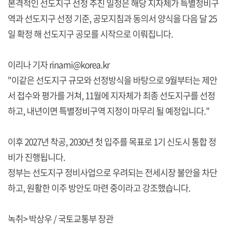
본격적인 선도지구 선정 추진 일정은 해당 지자체가 특별정비구
역과 선도지구 선정 기준, 공모지침과 동의서 양식을 다음 달 25
일 확정 해 선도지구 공모를 시작으로 이뤄집니다.
이리나 기자 rinami@korea.kr
"이같은 선도지구 규모와 선정방식을 바탕으로 9월부터는 제안
서 접수와 평가를 거쳐, 11월에 지자체가 최종 선도지구를 선정
하고, 내년이면 특별정비구역 지정이 마무리 될 예정입니다."
이후 2027년 착공, 2030년 첫 입주를 목표로 1기 신도시 통합 정
비가 진행됩니다.
정부는 선도지구 정비사업으로 우려되는 전세시장 불안을 차단
하고, 원활한 이주 방안도 마련 중이라고 강조했습니다.
녹취> 박상우 / 국토교통부 장관