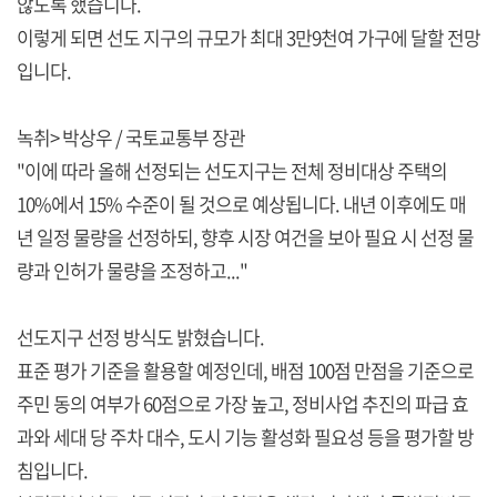
않도록 했습니다.
이렇게 되면 선도 지구의 규모가 최대 3만9천여 가구에 달할 전망
입니다.
녹취> 박상우 / 국토교통부 장관
"이에 따라 올해 선정되는 선도지구는 전체 정비대상 주택의
10%에서 15% 수준이 될 것으로 예상됩니다. 내년 이후에도 매
년 일정 물량을 선정하되, 향후 시장 여건을 보아 필요 시 선정 물
량과 인허가 물량을 조정하고..."
선도지구 선정 방식도 밝혔습니다.
표준 평가 기준을 활용할 예정인데, 배점 100점 만점을 기준으로
주민 동의 여부가 60점으로 가장 높고, 정비사업 추진의 파급 효
과와 세대 당 주차 대수, 도시 기능 활성화 필요성 등을 평가할 방
침입니다.