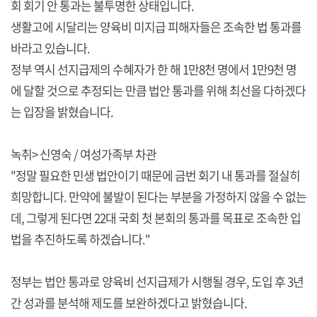
회 회기 안 통과는 불투명한 상태입니다.
생활고에 시달리는 양육비 미지급 피해자들은 조속한 법 통과를
바라고 있습니다.
정부 역시 선지급제의 수혜자가 한 해 1만8천 명에서 1만9천 명
에 달할 것으로 추정되는 만큼 법안 통과를 위해 최선을 다하겠다
는 입장을 밝혔습니다.
녹취> 신영숙 / 여성가족부 차관
"정말 필요한 민생 법안이기 때문에 금번 회기 내 통과를 절실히
희망합니다. 만약에 불발이 된다는 부분을 가정하지 않을 수 없는
데, 그렇게 된다면 22대 국회 첫 본회의 통과를 목표로 조속한 입
법을 추진하도록 하겠습니다."
정부는 법안 통과로 양육비 선지급제가 시행될 경우, 도입 후 3년
간 성과를 분석해 제도를 보완하겠다고 밝혔습니다.