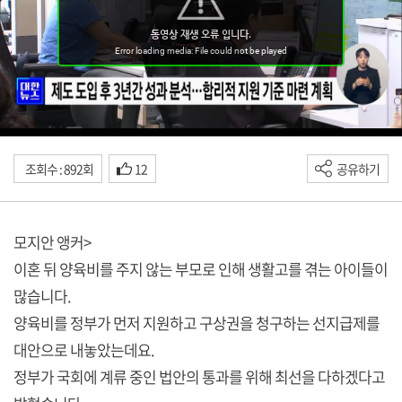
조회수 : 892회
12
공유하기
모지안 앵커>
이혼 뒤 양육비를 주지 않는 부모로 인해 생활고를 겪는 아이들이
많습니다.
양육비를 정부가 먼저 지원하고 구상권을 청구하는 선지급제를
대안으로 내놓았는데요.
정부가 국회에 계류 중인 법안의 통과를 위해 최선을 다하겠다고