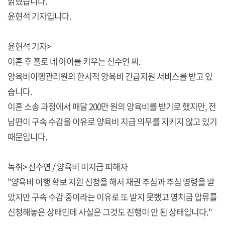
밝혔습니다.
윤현석 기자입니다.
윤현석 기자>
이혼 후 홀로 네 아이를 키우는 신수연 씨.
양육비이행관리원의 한시적 양육비 긴급지원 서비스를 받고 있
습니다.
이혼 소송 과정에서 매달 200만 원의 양육비를 받기로 했지만, 전
남편이 구속 수감을 이유로 양육비 지급 의무를 지키지 않고 있기
때문입니다.
녹취> 신수연 / 양육비 미지급 피해자
"양육비 이행 확보 지원 신청을 해서 채권 추심과 추심 명령을 받
았지만 구속 수감 중이라는 이유로 또 받지 못했고 영치금 압류를
신청해놓은 상태인데 사실은 그것도 진행이 안 된 상태입니다."