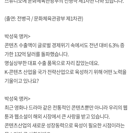
스튜디오에 문화체육관광부의 전병극 제1차관 나와 있습니다.
(출연: 전병극 / 문화체육관광부 제1차관)
박성욱 앵커>
콘텐츠 수출액이 글로벌 경제위기 속에서도 전년 대비 6.3% 증
가한 132억 달러를 돌파했습니다.
명실상부한 대표 수출 품목으로 자리 잡았는데요.
K-콘텐츠 산업을 국가 전략산업으로 육성하기 위해 어떤 노력을
기울이고 있나요?
박성욱 앵커>
최근 영화나 드라마 같은 전통적인 콘텐츠뿐만 아니라 우리의 웹
툰과 웹소설이 해외 시장에서 큰 사랑을 받고 있습니다.
콘텐츠산업의 새로운 성장동력으로 육성이 필요한 시점이라는