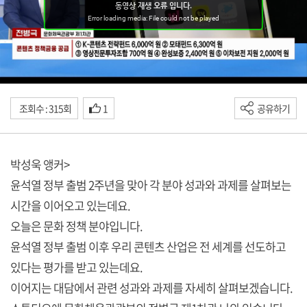
조회수 : 315회
1
공유하기
박성욱 앵커>
윤석열 정부 출범 2주년을 맞아 각 분야 성과와 과제를 살펴보는
시간을 이어오고 있는데요.
오늘은 문화 정책 분야입니다.
윤석열 정부 출범 이후 우리 콘텐츠 산업은 전 세계를 선도하고
있다는 평가를 받고 있는데요.
이어지는 대담에서 관련 성과와 과제를 자세히 살펴보겠습니다.