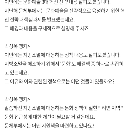
이번에는 문화예술 3대 혁신 전략 내용 살펴보겠습니다.
지난해 문체부에서는 문화예술을 전략적으로 육성하기 위한 혁
신 전략과 핵심과제를 발표했는데요.
그 배경과 내용을 구체적으로 설명해 주시죠.
박성욱 앵커>
이번에는 지방소멸에 대응하는 정책 내용도 살펴보겠습니다.
지방소멸을 해소하기 위해서 '문화'도 해결책 중 하나로 손꼽히
고 있는데요.
그 이유와 이와 관련된 정책으로는 어떤 것들이 있을까요?
박성욱 앵커>
말씀하신 지방소멸에 대응하는 문화 정책이 실현되려면 지역의
문화 접근성에 대한 개선이 필요할 거 같은데요.
문체부에서는 어떤 지원책을 마련하고 있나요?