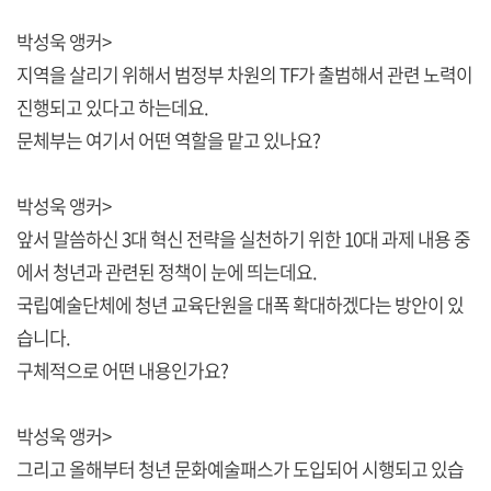
박성욱 앵커>
지역을 살리기 위해서 범정부 차원의 TF가 출범해서 관련 노력이
진행되고 있다고 하는데요.
문체부는 여기서 어떤 역할을 맡고 있나요?
박성욱 앵커>
앞서 말씀하신 3대 혁신 전략을 실천하기 위한 10대 과제 내용 중
에서 청년과 관련된 정책이 눈에 띄는데요.
국립예술단체에 청년 교육단원을 대폭 확대하겠다는 방안이 있
습니다.
구체적으로 어떤 내용인가요?
박성욱 앵커>
그리고 올해부터 청년 문화예술패스가 도입되어 시행되고 있습