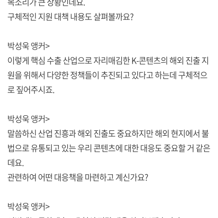
목소리가 큰 상황인데요.
구체적인 지원 대책 내용도 살펴볼까요?
박성욱 앵커>
이렇게 핵심 수출 산업으로 자리매김한 K-콘텐츠의 해외 진출 지
원을 위해서 다양한 정책들이 추진되고 있다고 하는데 구체적으
로 짚어주시죠.
박성욱 앵커>
말씀하신 산업 진흥과 해외 진출도 중요하지만 해외 현지에서 불
법으로 유통되고 있는 우리 콘텐츠에 대한 대응도 중요할 거 같은
데요.
관련하여 어떤 대응책을 마련하고 계신가요?
박성욱 앵커>