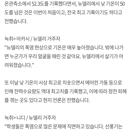
온관측소에서 52.3도를 기록했다면서, 뉴델리에서 낮 기온이 50
도를 넘은 것은 이번이 처음이고, 전국 최고 기록이기도 하다고
전했습니다.
녹취> 아카시 / 뉴델리 거주자
"뉴델리의 폭염 현상으로 기온은 매우 높아졌습니다. 밖에 나가
면 누군가가 우리 얼굴을 때린 것 같아요. 뉴델리에서 살기가 어
려워졌습니다."
또 이날 낮 기온이 사상 최고로 치솟으면서 에어컨 가동 등으로
인해 전력수요량도 역대 최고치를 기록했고, 이에 따라 정전 피해
를 겪는 곳도 있다고 현지 언론은 전했습니다.
녹취> 니디 / 뉴델리 거주자
"학생들은 폭염으로 많은 문제에 직면하고 있습니다. 선풍기는