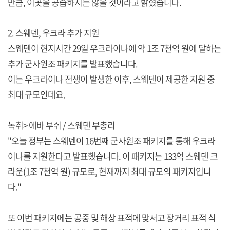
만큼, 이곳을 공습하지는 않을 것이라고 밝혔습니다.
2. 스웨덴, 우크라 추가 지원
스웨덴이 현지시간 29일 우크라이나에 약 1조 7천억 원에 달하는
추가 군사원조 패키지를 발표했습니다.
이는 우크라이나 전쟁이 발생한 이후, 스웨덴이 제공한 지원 중
최대 규모인데요.
녹취> 에바 부쉬 / 스웨덴 부총리
"오늘 정부는 스웨덴이 16번째 군사원조 패키지를 통해 우크라
이나를 지원한다고 발표했습니다. 이 패키지는 133억 스웨덴 크
라운(1조 7천억 원) 규모로, 현재까지 최대 규모의 패키지입니
다."
또 이번 패키지에는 공중 및 해상 표적에 맞서고 장거리 표적 식