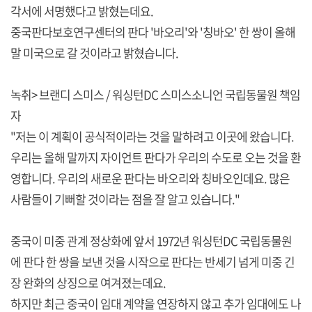
각서에 서명했다고 밝혔는데요.
중국판다보호연구센터의 판다 '바오리'와 '칭바오' 한 쌍이 올해
말 미국으로 갈 것이라고 밝혔습니다.
녹취> 브랜디 스미스 / 워싱턴DC 스미스소니언 국립동물원 책임
자
"저는 이 계획이 공식적이라는 것을 말하려고 이곳에 왔습니다.
우리는 올해 말까지 자이언트 판다가 우리의 수도로 오는 것을 환
영합니다. 우리의 새로운 판다는 바오리와 칭바오인데요. 많은
사람들이 기뻐할 것이라는 점을 잘 알고 있습니다."
중국이 미중 관계 정상화에 앞서 1972년 워싱턴DC 국립동물원
에 판다 한 쌍을 보낸 것을 시작으로 판다는 반세기 넘게 미중 긴
장 완화의 상징으로 여겨졌는데요.
하지만 최근 중국이 임대 계약을 연장하지 않고 추가 임대에도 나