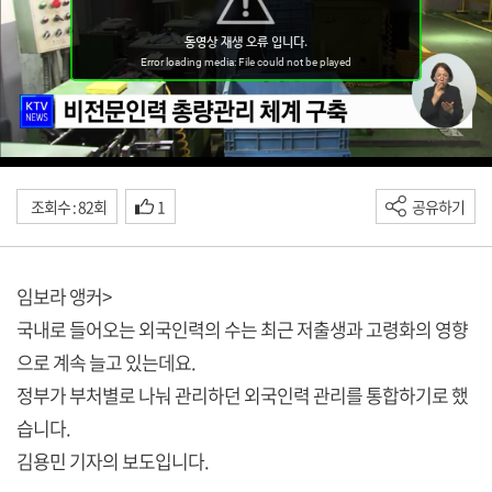
조회수 : 82회
1
공유하기
임보라 앵커>
국내로 들어오는 외국인력의 수는 최근 저출생과 고령화의 영향
으로 계속 늘고 있는데요.
정부가 부처별로 나눠 관리하던 외국인력 관리를 통합하기로 했
습니다.
김용민 기자의 보도입니다.