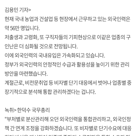
김용민 기자>
현재 국내 농업과 건설업 등 현장에서 근무하고 있는 외국인력은
약 56만 명입니다.
저출생과 고령화, 또 구직자들의 기피현상으로 이같은 업종의 구
인난은 더 심화될 것으로 전망됩니다.
이에 외국인력의 국내유입은 가속화되고 있습니다.
정부가 외국인력의 안정적인 수급과 활용성을 높이기 위한 관리
방안을 마련했습니다.
계절근로, 비전문취업 등 비자별 단기 대응에서 벗어나 업종별 중
장기적으로 분석해 통합 관리하겠다는 겁니다.
녹취> 한덕수 국무총리
"부처별로 분산관리해 오던 외국인력을 통합관리하고, 외국인정
책 간 연계 조정을 강화하겠습니다. 또 비자별로 단기수요에 대응