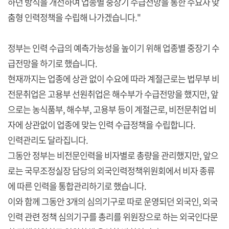
하던 방식을 개선하여 업종별 중장기 수급전망을 통한 수요자 맞
춤형 인력정책을 수립해 나가겠습니다."
정부는 인력 수급의 예측가능성을 높이기 위해 업종별 중장기 수
급전망을 하기로 했습니다.
현재까지는 업종에 상관 없이 수요에 따라 계절근로는 법무부 비
전문취업은 고용부 선원취업은 해수부가 수급전망을 했지만, 앞
으로는 농식품부, 해수부, 고용부 등이 계절근로, 비전문취업 비
자에 상관없이 업종에 맞는 인력 수급정책을 수립합니다.
인력관리도 달라집니다.
그동안 정부는 비전문인력을 비자별로 총량을 관리했지만, 앞으
로는 국무조정실장 담당의 외국인력정책위원회에서 비자 종류
에 따른 인력을 통합관리하기로 했습니다.
이와 함께 그동안 3개의 심의기구로 따로 운영되던 외국인, 외국
인력 관련 정책 심의기구를 총리를 위원장으로 하는 외국인다문