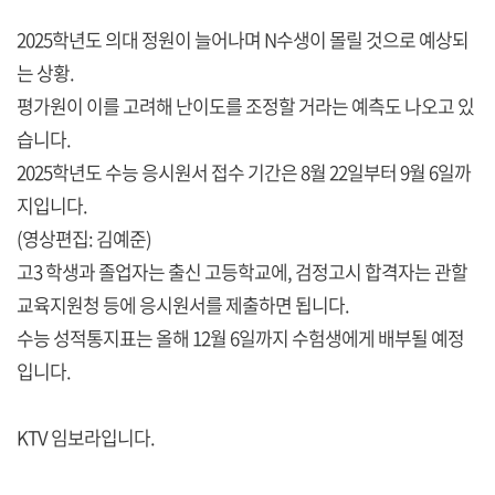
2025학년도 의대 정원이 늘어나며 N수생이 몰릴 것으로 예상되
는 상황.
평가원이 이를 고려해 난이도를 조정할 거라는 예측도 나오고 있
습니다.
2025학년도 수능 응시원서 접수 기간은 8월 22일부터 9월 6일까
지입니다.
(영상편집: 김예준)
고3 학생과 졸업자는 출신 고등학교에, 검정고시 합격자는 관할
교육지원청 등에 응시원서를 제출하면 됩니다.
수능 성적통지표는 올해 12월 6일까지 수험생에게 배부될 예정
입니다.
KTV 임보라입니다.