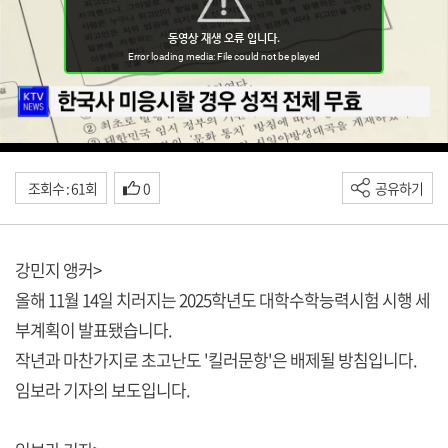
조회수 : 61회
0
공유하기
강민지 앵커>
올해 11월 14일 치러지는 2025학년도 대학수학능력시험 시행 세
부계획이 발표됐습니다.
작년과 마찬가지로 초고난도 '킬러문항'은 배제될 방침입니다.
임보라 기자의 보도입니다.