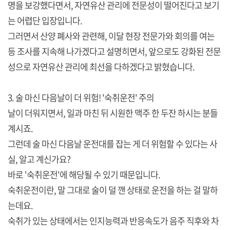
명을 보강했다면서, 자연유산 관리에 전문성이 떨어진다고 보기
는 어렵단 입장입니다.
그러면서 산양 폐사와 관련해, 이달 현장 전문가와 회의를 여는
등 조사를 지속해 나가겠다고 설명히면서, 앞으로도 강화된 전문
성으로 자연유산 관리에 최선을 다하겠다고 밝혔습니다.
3. 술 마신 다음날이 더 위험! '숙취운전' 주의
날이 더워지면서, 일과 마친 뒤 시원한 맥주 한 두잔 하시는 분들
계시죠.
그런데 술 마신 다음날 운전대를 잡는 게 더 위험할 수 있다는 사
실, 알고 계신가요?
바로 '숙취운전'에 해당될 수 있기 때문입니다.
숙취운전이란, 말 그대로 술이 덜 깬 상태로 운전을 하는 걸 말하
는데요.
숙취가 있는 상태에서는 인지능력과 반응속도가 음주 직후와 차