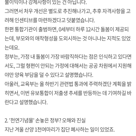
불이익이나 강제사항이 있는 건 아닙니다.
그러면서 처우 개선은 별도로 추진해나가고, 추후 자격사항을 고
려해 인센티브를 마련하겠다고 덧붙였습니다.
한편 통합기관이 출범하면, 0세부터 하루 12시간 돌봄이 제공되
는데, 부모와의 애착형성을 도외시하는 것 아니냐는 지적도 있었
는데요.
정부는, 가정 내 돌봄이 가장 바람직하다는 점은 인식하고 있다면
서도, 그럴 형편이 안되는 가정에 대해서는 공공 차원에서 지원해
야만 양육 부담을 덜 수 있다고 설명했습니다.
아울러, 교육부는 올 하반기 관련법 통과에 주력하겠단 계획을 밝
히면서, 이번 유보통합이 저출생 추세를 반등하는 데 기여하길 바
란다고 설명했습니다.
2. '천연기념물' 손놓은 정부? 오해와 진실
지난 겨울 산양 1천여마리가 집단 폐사하는 일이 있었죠.