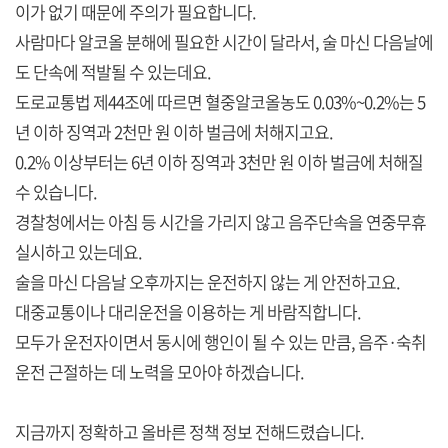
이가 없기 때문에 주의가 필요합니다.
사람마다 알코올 분해에 필요한 시간이 달라서, 술 마신 다음날에
도 단속에 적발될 수 있는데요.
도로교통법 제44조에 따르면 혈중알코올농도 0.03%~0.2%는 5
년 이하 징역과 2천만 원 이하 벌금에 처해지고요.
0.2% 이상부터는 6년 이하 징역과 3천만 원 이하 벌금에 처해질
수 있습니다.
경찰청에서는 아침 등 시간을 가리지 않고 음주단속을 연중무휴
실시하고 있는데요.
술을 마신 다음날 오후까지는 운전하지 않는 게 안전하고요.
대중교통이나 대리운전을 이용하는 게 바람직합니다.
모두가 운전자이면서 동시에 행인이 될 수 있는 만큼, 음주·숙취
운전 근절하는 데 노력을 모아야 하겠습니다.
지금까지 정확하고 올바른 정책 정보 전해드렸습니다.