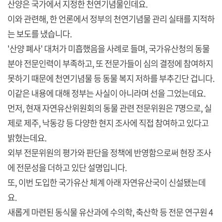
산양은 국가에서 지정한 천연기념물인데요.
이와 관련해, 한 언론에서 정부의 천연기념물 관리 실태를 지적하
는 보도를 냈습니다.
'산양 폐사' 대처가 미흡했음을 사례로 들며, 국가유산청의 동물
분야 전문인력이 부족하고, 또 전문가들이 심의 결정에 참여하지
못하기 때문에 천연기념물 등 동물 복지 저하를 부추긴단 겁니다.
이같은 내용에 대해 정부는 사실이 아니라며 선을 그었는데요.
먼저, 현재 자연유산위원회의 동물 관련 전문위원은 7명으로, 실
제로 제주, 낙동강 등 다양한 현지 조사에 직접 참여하고 있다고
밝혔는데요.
외부 전문위원의 평가와 판단을 정책에 반영함으로써 현장 조사
에 전문성을 더하고 있단 설명입니다.
또, 이번 도입한 국가유산 체계 아래 자연유산국이 신설됐는데
요.
새롭게 마련된 동식물 유산과에 수의학, 축산학 등 전문 연구원 4