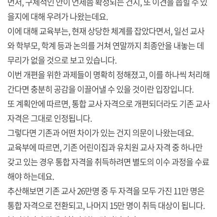
먼저, 구체적인 안이 언제쯤 확정되는 건지, 또 이견을 좁힐 수 있
을지에 대해 우려가 나왔는데요.
이에 대해 교육부는, 현재 상당한 체계를 잡았다면서, 일선 교사
와 학부모, 학계 등과 논의를 거쳐 연말까지 최종안을 내놓는 데
무리가 없을 것으로 보고 있습니다.
이번 개편을 위한 과제들이 명확히 정해졌고, 이를 하나씩 처리해
간다면 충분히 공감을 이끌어낼 수 있을 것이란 입장입니다.
또 계획안에 따르면, 통합 교사 자격으로 개편되더라도 기존 교사
자격은 그대로 인정됩니다.
그렇다면 기존과 어떤 차이가 있는 건지 의문이 나왔는데요.
교육부에 따르면, 기존 어린이집과 유치원 교사 자격 중 하나만
갖고 있는 경우 통합 자격을 취득하려면 별도의 이수 과정을 수료
해야 하는데요.
추산해보면 기존 교사 26만명 중 두 자격을 모두 가진 11만 명은
통합 자격으로 전환되고, 나머지 15만 명이 취득 대상이 됩니다.