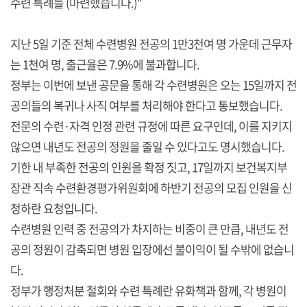
수련 특례를 (마련했습니다.)"
지난 5일 기준 전체 수련병원 전공의 1만3천여 명 가운데 근무자
는 1천여 명, 출근율은 7.9%에 불과합니다.
정부는 이번에 보낸 공문을 통해 각 수련병원은 오는 15일까지 전
공의들의 복귀나 사직 여부를 처리해야 한다고 통보했습니다.
전문의 수련·자격 인정 관련 규정에 따른 요구인데, 이를 지키지
않으면 내년도 전공의 정원을 줄일 수 있다고도 명시했습니다.
기한 내 부족한 전공의 인원을 확정 짓고, 17일까지 보건복지부
장관 직속 수련환경평가위원회에 하반기 전공의 모집 인원을 신
청하란 요청입니다.
수련병원 인력 중 전공의가 차지하는 비중이 큰 만큼, 내년도 전
공의 정원이 감축되면 병원 입장에선 불이익이 될 수밖에 없습니
다.
정부가 행정처분 철회와 수련 특례란 유화책과 함께, 각 병원이