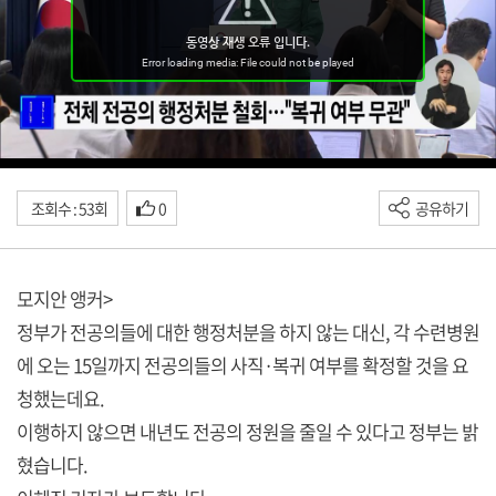
조회수 : 53회
0
공유하기
모지안 앵커>
정부가 전공의들에 대한 행정처분을 하지 않는 대신, 각 수련병원
에 오는 15일까지 전공의들의 사직·복귀 여부를 확정할 것을 요
청했는데요.
이행하지 않으면 내년도 전공의 정원을 줄일 수 있다고 정부는 밝
혔습니다.