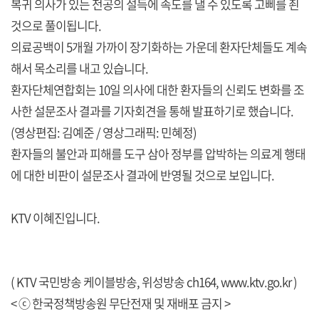
복귀 의사가 있는 전공의 설득에 속도를 낼 수 있도록 고삐를 죈
것으로 풀이됩니다.
의료공백이 5개월 가까이 장기화하는 가운데 환자단체들도 계속
해서 목소리를 내고 있습니다.
환자단체연합회는 10일 의사에 대한 환자들의 신뢰도 변화를 조
사한 설문조사 결과를 기자회견을 통해 발표하기로 했습니다.
(영상편집: 김예준 / 영상그래픽: 민혜정)
환자들의 불안과 피해를 도구 삼아 정부를 압박하는 의료계 행태
에 대한 비판이 설문조사 결과에 반영될 것으로 보입니다.
KTV 이혜진입니다.
( KTV 국민방송 케이블방송, 위성방송 ch164,
www.ktv.go.kr
)
< ⓒ 한국정책방송원 무단전재 및 재배포 금지 >