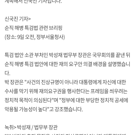
계속해서 신국진 기자입니다.
신국진 기자>
순직 해병 특검법 관련 브리핑
(장소: 9일 오전, 정부서울청사)
특검 법안 소관 부처인 박성재 법무부 장관은 국무회의를 끝낸 뒤
순직 해병 특검 법안에 대한 재의 요구안 의결 배경을 설명했습니
다.
박 장관은 "사건의 진상규명이 아니라 대통령에게 자신에 대한
수사를 막기 위해 재의요구권을 행사한다는 프레임을 씌우려는
정치적 목적이 의심된다"며 "정부에 대한 부당한 정치적 공세에
악용될 가능성이 높다"고 강조했습니다.
녹취> 박성재 / 법무부 장관