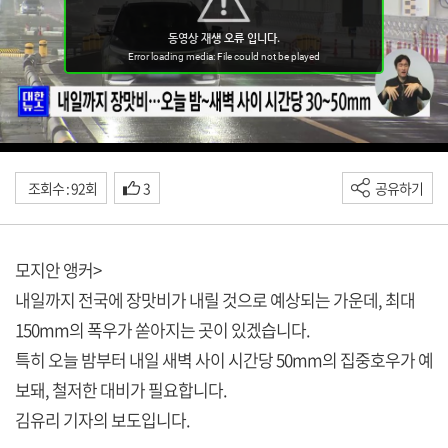
조회수 : 92회
3
공유하기
모지안 앵커>
내일까지 전국에 장맛비가 내릴 것으로 예상되는 가운데, 최대
150mm의 폭우가 쏟아지는 곳이 있겠습니다.
특히 오늘 밤부터 내일 새벽 사이 시간당 50mm의 집중호우가 예
보돼, 철저한 대비가 필요합니다.
김유리 기자의 보도입니다.