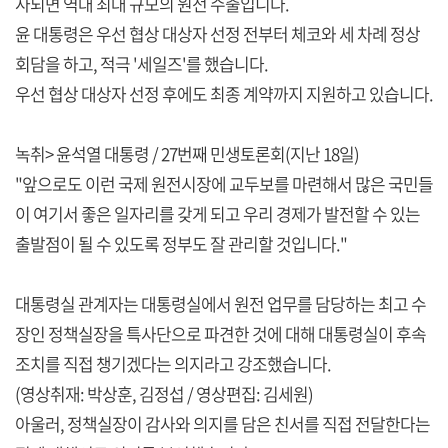
사되면 역대 최대 규모의 원전 수출입니다.
윤 대통령은 우선 협상 대상자 선정 전부터 체코와 세 차례 정상
회담을 하고, 적극 '세일즈'를 했습니다.
우선 협상 대상자 선정 후에도 최종 계약까지 지원하고 있습니다.
녹취> 윤석열 대통령 / 27번째 민생토론회(지난 18일)
"앞으로도 이런 국제 원전시장에 교두보를 마련해서 많은 국민들
이 여기서 좋은 일자리를 갖게 되고 우리 경제가 발전할 수 있는
출발점이 될 수 있도록 정부도 잘 관리할 것입니다."
대통령실 관계자는 대통령실에서 원전 업무를 담당하는 최고 수
장인 정책실장을 특사단으로 파견한 것에 대해 대통령실이 후속
조치를 직접 챙기겠다는 의지라고 강조했습니다.
(영상취재: 박상훈, 김정섭 / 영상편집: 김세원)
아울러, 정책실장이 감사와 의지를 담은 친서를 직접 전달한다는