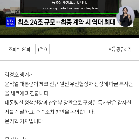
조회수 : 80회
0
공유하기
김경호 앵커>
윤석열 대통령이 체코 신규 원전 우선협상자 선정에 따른 특사단
을 체코에 파견합니다.
대통령실 정책실장과 산업부 장관으로 구성된 특사단은 감사친
서를 전달하고, 후속조치 방안을 논의합니다.
문기혁 기자입니다.