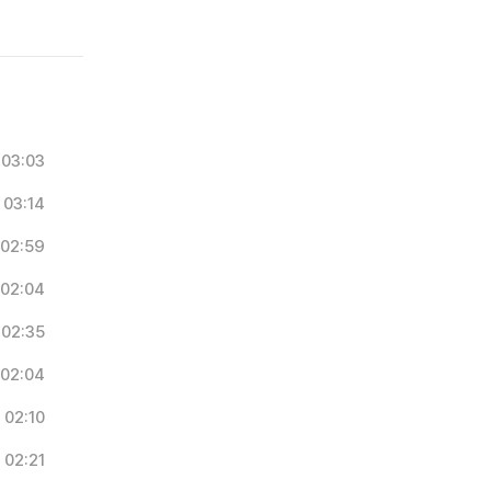
03:03
03:14
02:59
02:04
02:35
02:04
02:10
02:21