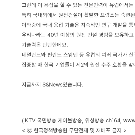
그런데 이 용접을 할 수 있는 전문인력이 유럽에서는
특히 국내외에서 원전건설이 활발한 프랑스는 숙련된 
이와중에 국내 용접 기술은 지속적인 연구 개발을 통
우리나라는 40년 이상의 원전 건설 경험을 보유하고
기술력은 탄탄한데요.
네덜란드와 핀란드 스웨덴 등 유럽의 여러 국가가 신
집중할 때 한국 기업들이 제2의 원전 수주 호황을 맞
지금까지 S&News였습니다.
( KTV 국민방송 케이블방송, 위성방송 ch164,
www.
< ⓒ 한국정책방송원 무단전재 및 재배포 금지 >