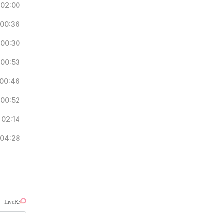
02:00
00:36
00:30
00:53
00:46
00:52
02:14
04:28