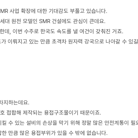
MR 사업 확장에 대한 기대감도 부풀고 있습니다.
세대 원전 모델인 SMR 건설에도 관심이 큰데요.
한데, 이번 수주로 한국도 속도를 낼 여건이 갖춰진 거죠.
토가 이뤄지고 있는 만큼 초격차 원자력 강국으로 나아갈 수 있
 차지하는데요.
상호 접합해 제작되는 용접구조물이기 때문이죠.
킬 수 있는 설비의 손상을 막기 위해 정말 많은 안전계통이 
한 만큼 많은 용접부위가 있을 수 밖에 없습니다.