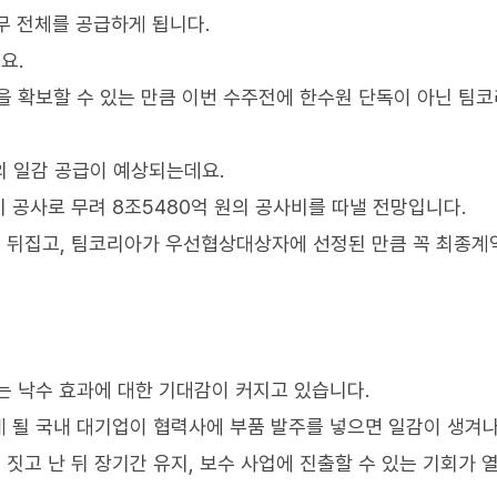
업무 전체를 공급하게 됩니다.
요.
을 확보할 수 있는 만큼 이번 수주전에 한수원 단독이 아닌 팀
상의 일감 공급이 예상되는데요.
 공사로 무려 8조5480억 원의 공사비를 따낼 전망입니다.
 뒤집고, 팀코리아가 우선협상대상자에 선정된 만큼 꼭 최종계
는 낙수 효과에 대한 기대감이 커지고 있습니다.
 될 국내 대기업이 협력사에 부품 발주를 넣으면 일감이 생겨나
짓고 난 뒤 장기간 유지, 보수 사업에 진출할 수 있는 기회가 