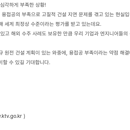
 심각하게 부족한 상황!
용접공의 부족으로 고질적 건설 지연 문제를 겪고 있는 현실입
해 세계 최정상 수준이라는 평가를 받고 있는데요.
 있고 해외 수주 사례도 보유한 만큼 우리 기업과 엔지니어들의
규 원전 건설 계획이 있는 와중에, 용접공 부족이라는 약점 해결
이할 수 있길 기대합니다.
ktv.go.kr
)