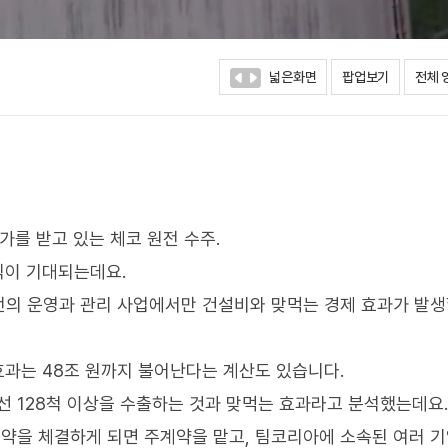
넓은화면
팝업보기
전체 
가를 받고 있는 체코 원전 수주.
익이 기대되는데요.
원전의 운영과 관리 사업에서만 건설비와 맞먹는 경제 효과가 발
효과는 48조 원까지 불어난다는 계산도 있습니다.
운반선 128척 이상을 수출하는 것과 맞먹는 효과라고 분석했는데요.
약을 체결하게 되면 주계약을 맡고, 팀코리아에 소속된 여러 