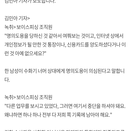
김민아 기자가 보도합니다.
김민아 기자>
녹취> 보이스피싱 조직원
"명의도용을 당하신 것 같아서 여쭤보는 것이고, 인터넷 상에서
개인정보가 될 만한 것 통장이나, 신용카드를 양도하셨다거나 이
런 것 아예 없으세요?"
한 남성이 수화기 너머 상대에게 명의도용이 의심된다고 말합니
다.
녹취> 보이스피싱 조직원
"다른 업무를 보시고 있었다, 그러면 여기서 중단을 하셔야 돼요.
왜냐하면 하나 하나 전부 다 저희 쪽 기록에 남아야 해요."