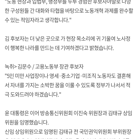
"노동 현장과 입법부, 행정부를 두루 경험한 후보자야말로 다양
한 구성원들 간 대화와 타협을 바탕으로 노동개혁 과제를 완수할
수 있는 적임자라고 생각합니다."
김 후보자는 더 낮은 곳으로 가 현장 목소리에 귀 기울여 노사정
이 행복한 나라를 만드는 데 기여하겠다고 밝혔습니다.
녹취> 김문수 / 고용노동부 장관 후보자
"5인 미만 사업장이나 영세·중소기업·미조직 노동자도 결혼해
서 자녀를 가지는 소박한 꿈을 이룰 수 있도록 정부가 나서서 적
극 도와드려야 하겠습니다."
윤 대통령은 이어 방송통신위원회 이진숙 위원장과 김태규 상임
위원을 임명했습니다.
신임 상임위원으로 임명된 김태규 전 국민권익위원회 부위원장