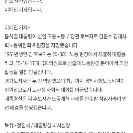
안도 재가했습니다.
이혜진 기자입니다.
이혜진 기자>
윤석열 대통령이 신임 고용노동부 장관 후보자로 김문수 경제사
회노동위원회 위원장을 지명했습니다.
1951년생인 김 후보자는 20~30대 노동 현장에서 치열하게 활동
하고, 15·16·17대 국회의원으로 선출돼 노동환경 분야에서 의정
활동을 펼친 인물입니다.
경기도지사는 두 번 역임했으며 최근까지 경제사회노동위원회
위원장으로서 노사정 사회적 대화를 이끌었습니다.
대통령실은 김 후보자가 노동개혁 과제를 완수할 적임자라며 인
선 배경을 설명했습니다.
녹취> 정진석 / 대통령실 비서실장