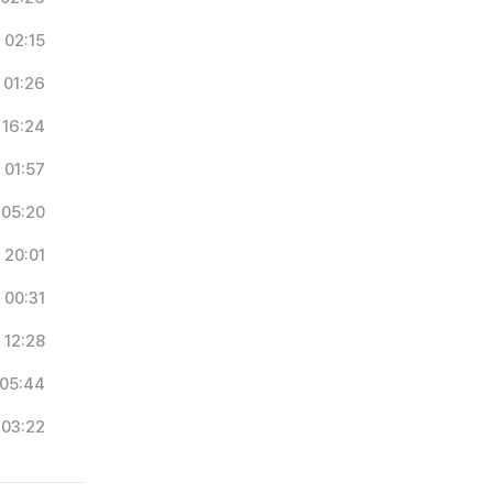
02:15
01:26
16:24
01:57
05:20
20:01
00:31
12:28
05:44
03:22