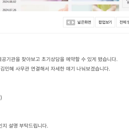
넓은화면
팝업보기
전체 
제공기관을 찾아보고 초기상담을 예약할 수 있게 됐습니다.
김민혜 사무관 연결해서 자세한 얘기 나눠보겠습니다.
)
인지 설명 부탁드립니다.