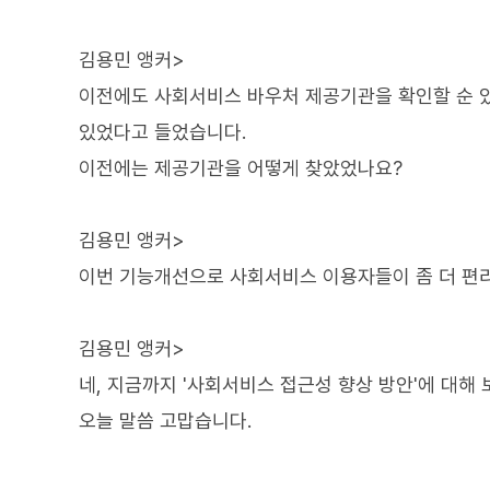
김용민 앵커>
이전에도 사회서비스 바우처 제공기관을 확인할 순 
있었다고 들었습니다.
이전에는 제공기관을 어떻게 찾았었나요?
김용민 앵커>
이번 기능개선으로 사회서비스 이용자들이 좀 더 편리
김용민 앵커>
네, 지금까지 '사회서비스 접근성 향상 방안'에 대해
오늘 말씀 고맙습니다.