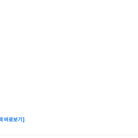
책 바로보기]