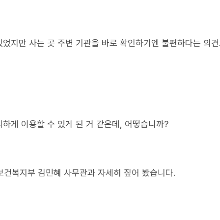
있었지만 사는 곳 주변 기관을 바로 확인하기엔 불편하다는 의
하게 이용할 수 있게 된 거 같은데, 어떻습니까?
 보건복지부 김민혜 사무관과 자세히 짚어 봤습니다.