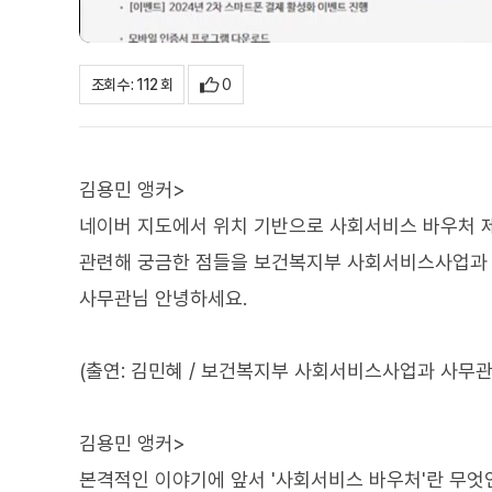
0
조회수 : 112 회
김용민 앵커>
네이버 지도에서 위치 기반으로 사회서비스 바우처 
관련해 궁금한 점들을 보건복지부 사회서비스사업과 
사무관님 안녕하세요.
(출연: 김민혜 / 보건복지부 사회서비스사업과 사무관
김용민 앵커>
본격적인 이야기에 앞서 '사회서비스 바우처'란 무엇