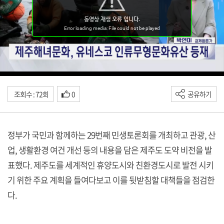
조회수 : 72회
0
공유하기
정부가 국민과 함께하는 29번째 민생토론회를 개최하고 관광, 산
업, 생활환경 여건 개선 등의 내용을 담은 제주도 도약 비전을 발
표했다. 제주도를 세계적인 휴양도시와 친환경도시로 발전 시키
기 위한 주요 계획을 들여다보고 이를 뒷받침할 대책들을 점검한
다.