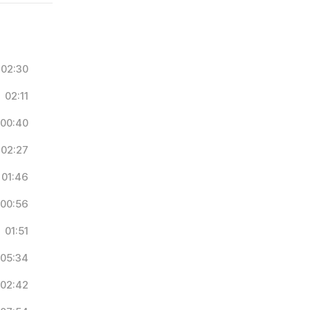
02:30
02:11
00:40
02:27
01:46
00:56
01:51
05:34
02:42