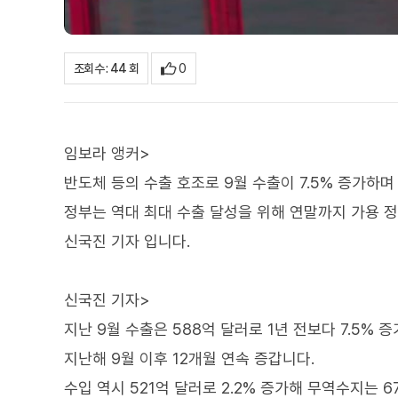
0
조회수 : 44 회
임보라 앵커>
반도체 등의 수출 호조로 9월 수출이 7.5% 증가하며
정부는 역대 최대 수출 달성을 위해 연말까지 가용 
신국진 기자 입니다.
신국진 기자>
지난 9월 수출은 588억 달러로 1년 전보다 7.5% 
지난해 9월 이후 12개월 연속 증갑니다.
수입 역시 521억 달러로 2.2% 증가해 무역수지는 