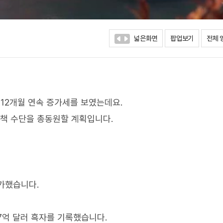
넓은화면
팝업보기
전체 
 12개월 연속 증가세를 보였는데요.
정책 수단을 총동원할 계획입니다.
증가했습니다.
67억 달러 흑자를 기록했습니다.