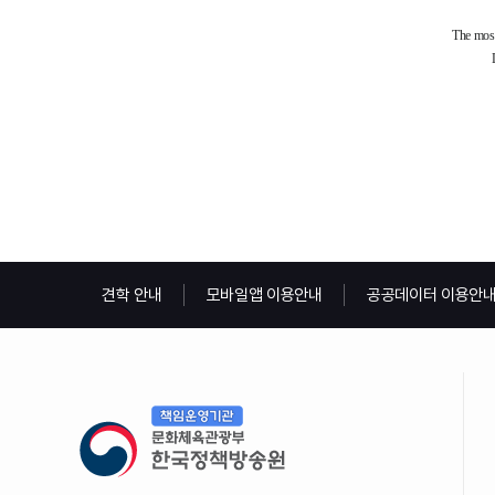
견학 안내
모바일앱 이용안내
공공데이터 이용안