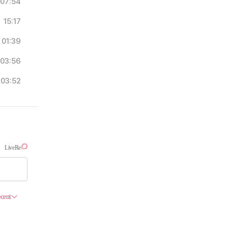
07:54
15:17
01:39
03:56
03:52