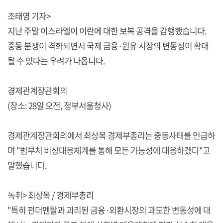
조태영 기자>
지난 주말 이스라엘이 이란에 대한 보복 공격을 감행했습니다.
중동 분쟁이 격화되면서 국제 금융·원유 시장의 변동성이 확대
될 수 있다는 우려가 나옵니다.
경제관계장관회의
(장소: 28일 오전, 정부서울청사)
경제관계장관회의에서 최상목 경제부총리는 중동사태를 언급하
며 "범부처 비상대응체계를 통해 모든 가능성에 대응하겠다"고
말했습니다.
녹취> 최상목 / 경제부총리
"특히 펀더멘탈과 괴리된 금융·외환시장의 과도한 변동성에 대