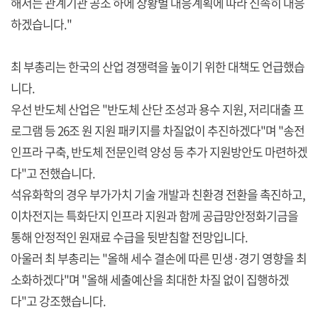
해서는 관계기관 공조 하에 상황별 대응계획에 따라 신속히 대응
하겠습니다."
최 부총리는 한국의 산업 경쟁력을 높이기 위한 대책도 언급했습
니다.
우선 반도체 산업은 "반도체 산단 조성과 용수 지원, 저리대출 프
로그램 등 26조 원 지원 패키지를 차질없이 추진하겠다"며 "송전
인프라 구축, 반도체 전문인력 양성 등 추가 지원방안도 마련하겠
다"고 전했습니다.
석유화학의 경우 부가가치 기술 개발과 친환경 전환을 촉진하고,
이차전지는 특화단지 인프라 지원과 함께 공급망안정화기금을
통해 안정적인 원재료 수급을 뒷받침할 전망입니다.
아울러 최 부총리는 "올해 세수 결손에 따른 민생·경기 영향을 최
소화하겠다"며 "올해 세출예산을 최대한 차질 없이 집행하겠
다"고 강조했습니다.