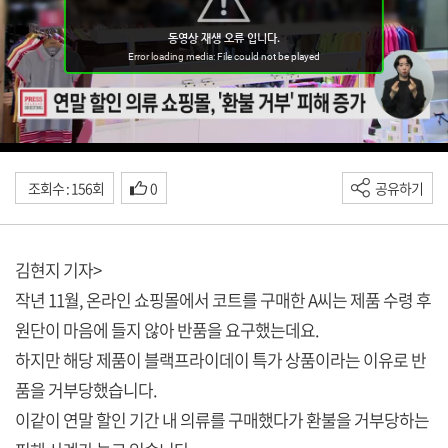
조회수 : 156회
0
공유하기
김현지 기자>
작년 11월, 온라인 쇼핑몰에서 코트를 구매한 A씨는 제품 수령 후
원단이 마음에 들지 않아 반품을 요구했는데요.
하지만 해당 제품이 블랙프라이데이 특가 상품이라는 이유로 반
품을 거부당했습니다.
이같이 연말 할인 기간 내 의류를 구매했다가 환불을 거부당하는