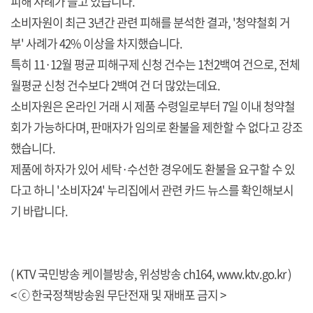
피해 사례가 늘고 있습니다.
소비자원이 최근 3년간 관련 피해를 분석한 결과, '청약철회 거
부' 사례가 42% 이상을 차지했습니다.
특히 11·12월 평균 피해구제 신청 건수는 1천2백여 건으로, 전체
월평균 신청 건수보다 2백여 건 더 많았는데요.
소비자원은 온라인 거래 시 제품 수령일로부터 7일 이내 청약철
회가 가능하다며, 판매자가 임의로 환불을 제한할 수 없다고 강조
했습니다.
제품에 하자가 있어 세탁·수선한 경우에도 환불을 요구할 수 있
다고 하니 '소비자24' 누리집에서 관련 카드 뉴스를 확인해보시
기 바랍니다.
( KTV 국민방송 케이블방송, 위성방송 ch164,
www.ktv.go.kr
)
< ⓒ 한국정책방송원 무단전재 및 재배포 금지 >