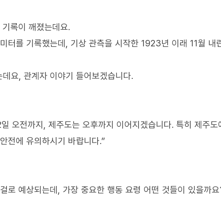
다 기록이 깨졌는데요.
미터를 기록했는데, 기상 관측을 시작한 1923년 이래 11월 내
는데요, 관계자 이야기 들어보겠습니다.
2일 오전까지, 제주도는 오후까지 이어지겠습니다. 특히 제주
 안전에 유의하시기 바랍니다.”
 걸로 예상되는데, 가장 중요한 행동 요령 어떤 것들이 있을까요