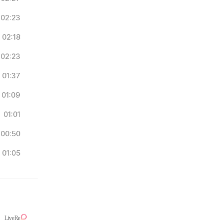
02:23
02:18
02:23
01:37
01:09
01:01
00:50
01:05