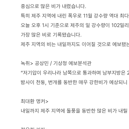
중심으로 많은 비가 내렸습니다.
특히 제주 지역에 내린 폭우로 11월 강수량 역대 최
오늘 오후 1시 기준으로 제주의 일 강수량이 102밀리
가장 많은 비로 기록됐습니다.
제주 지역의 비는 내일까지도 이어질 것으로 예보됐
녹취> 공상민 / 기상청 예보분석관
“저기압이 우리나라 남쪽으로 통과하며 남부지방은 
밤사이 천둥, 번개를 동반한 매우 강한비가 예상되니
최대환 앵커>
내일까지 제주 지역에 돌풍을 동반한 많은 비가 내릴