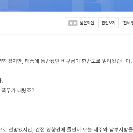
넓은화면
팝업보기
전체 
게 약해졌지만, 태풍에 동반됐던 비구름이 한반도로 밀려왔습니다.
.
 폭우가 내렸죠?
으로 전망됐지만, 간접 영향권에 들면서 오늘 제주와 남부지방을