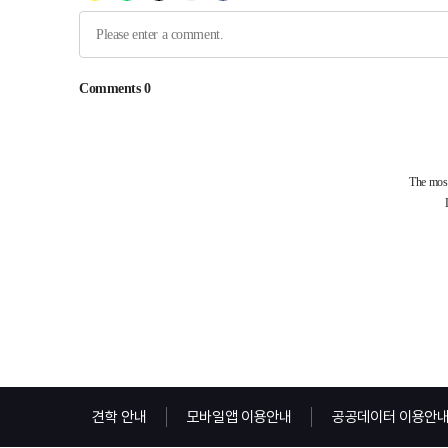
견학 안내
모바일앱 이용안내
공공데이터 이용안