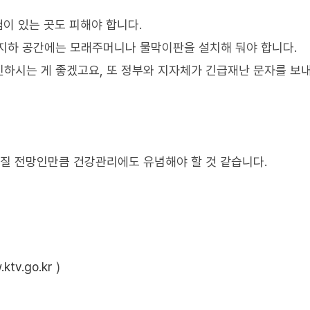
험이 있는 곳도 피해야 합니다.
지하 공간에는 모래주머니나 물막이판을 설치해 둬야 합니다.
하시는 게 좋겠고요, 또 정부와 지자체가 긴급재난 문자를 보
워질 전망인만큼 건강관리에도 유념해야 할 것 같습니다.
ktv.go.kr
)