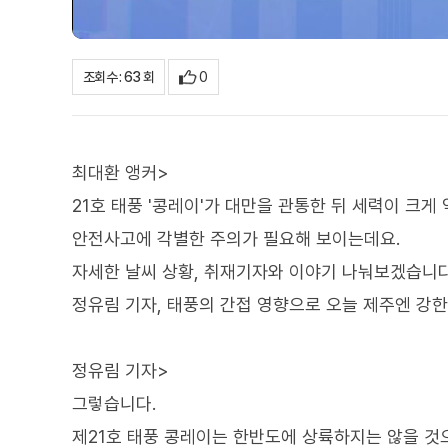
0
조회수 : 63 회
최대환 앵커>
21호 태풍 '콩레이'가 대만을 관통한 뒤 세력이 크
안전사고에 각별한 주의가 필요해 보이는데요.
자세한 날씨 상황, 취재기자와 이야기 나눠보겠습니다
정유림 기자, 태풍의 간접 영향으로 오늘 제주엔 강한
정유림 기자>
그렇습니다.
제21호 태풍 콩레이는 한반도에 상륙하지는 않을 것