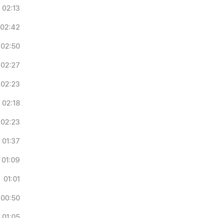
02:13
02:42
02:50
02:27
02:23
02:18
02:23
01:37
01:09
01:01
00:50
01:05