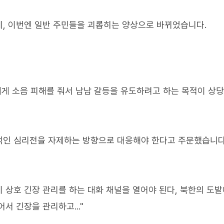
, 이번엔 일반 주민들을 괴롭히는 양상으로 바뀌었습니다.
게 소음 피해를 줘서 남남 갈등을 유도하려고 하는 목적이 상
적인 심리전을 자제하는 방향으로 대응해야 한다고 주문했습니다
이 상호 긴장 관리를 하는 대화 채널을 열어야 된다, 북한의 도
서 긴장을 관리하고..."