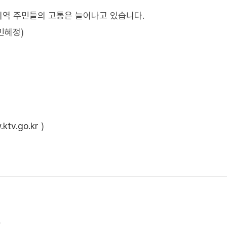
지역 주민들의 고통은 늘어나고 있습니다.
민혜정)
ktv.go.kr
)
"