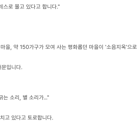
레스로 몰고 있다고 합니다."
마을, 약 150가구가 모여 사는 평화롭던 마을이 '소음지옥'으로
때문입니다.
는 소리, 별 소리가..."
설치고 있다고 토로합니다.