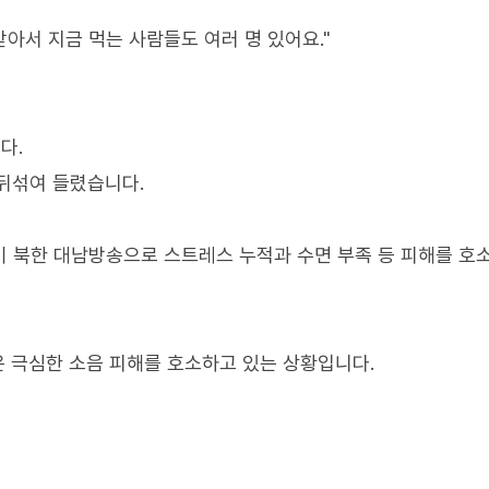
받아서 지금 먹는 사람들도 여러 명 있어요."
다.
뒤섞여 들렸습니다.
이 북한 대남방송으로 스트레스 누적과 수면 부족 등 피해를 호
은 극심한 소음 피해를 호소하고 있는 상황입니다.