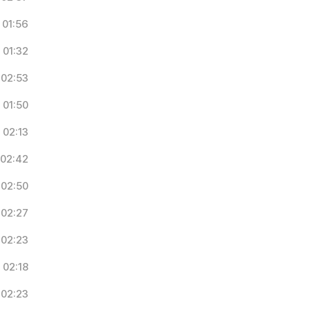
01:56
01:32
02:53
01:50
02:13
02:42
02:50
02:27
02:23
02:18
02:23