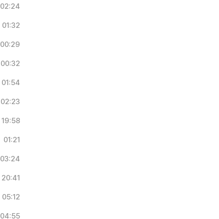
02:24
01:32
00:29
00:32
01:54
02:23
19:58
01:21
03:24
20:41
05:12
04:55