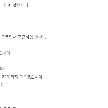
 나타나겠습니다.
로 오르면서 포근하겠습니다.
습니다.
다.
은 22도까지 오르겠습니다.
요.