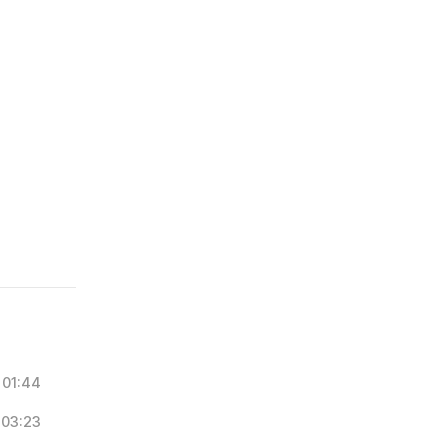
01:44
03:23