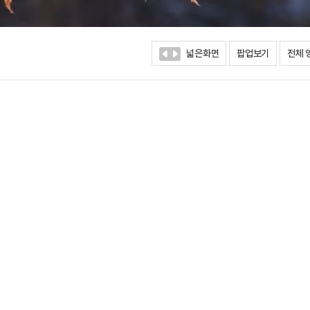
넓은화면
팝업보기
전체 