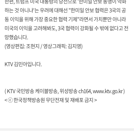
한편, 트럼프 미국 대통령의 당선으로 '한미일 안보 동맹이 약화
하는 것 아니냐'는 우려에 대해선 "한미일 안보 협력은 3국의 공
동 이익을 위해 가장 중요한 협력 기제"라면서 가치뿐만 아니라
미국의 이익을 고려해봐도, 3국 협력이 강화될 수 밖에 없다고 전
망했습니다.
(영상편집: 조현지 / 영상그래픽: 김지영)
KTV 김민아입니다.
( KTV 국민방송 케이블방송, 위성방송 ch164,
www.ktv.go.kr
)
< ⓒ 한국정책방송원 무단전재 및 재배포 금지 >