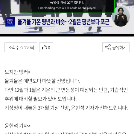
조회수 : 2,220회
0
공유하기
모지안 앵커>
올겨울은 예년보다 따뜻할 전망입니다.
다만 12월과 1월은 기온의 큰 변동성이 예상되는 만큼, 기습적인
추위에 대비할 필요가 있어 보입니다.
기상청이 내놓은 3개월 기상 전망, 윤현석 기자가 전해드립니다.
윤현석 기자>