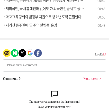
국민연금, 금융사기 예방을 위한 연금수급자 '계좌변경 안심차단 서비스' 시행
00:52
재외국민, 국내 휴대전화 없어도 '재외국민 인증서'로 공공 웹사이트 이용한다
00:46
학교교육 강화와 범정부 지원으로 청소년 도박 근절한다
00:55
지리산 종주길에 '곰 주의 알림종' 운영
00:48