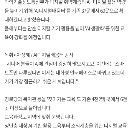
과학기술정보통신부가 디지털 취약계층의 AI·디지털 활용 역량
을 높이기 위해 'AI디지털배움터'를 기존 37곳에서 69곳으로 확
대하겠다고 밝혔습니다.
올해부터는 단순 디지털 기기 활용을 넘어 'AI 생활화'를 위한 교
육이 강화될 예정입니다.
녹취> 차성혜 / AI디지털배움터 강사
"시니어 분들이 AI에 관심이 굉장히 많으시고요. 이전에는 스마
트폰만 다루셨다면 이제는 대화형 인터페이스로 바뀌고 있는데
거기 가장 접근하기 쉬운 게 AI입니다."
경로당과 복지관 등을 '찾아가는 교육'도 기존 4천2백 곳에서 6천
곳 이상으로 늘어납니다.
교육과정도 지역에 맞춰 운영됩니다.
청년층 대상 AI 기반 활용 교육부터 소외계층을 위한 디지털 교육