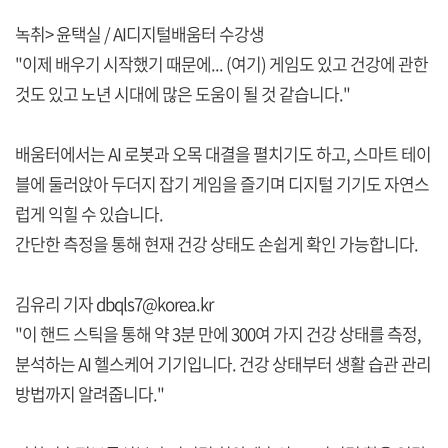
녹취> 윤택실 / AI디지털배움터 수강생
"이제 배우기 시작했기 때문에... (여기) 게임도 있고 건강에 관한
것도 있고 노년 시대에 많은 도움이 될 것 같습니다."
배움터에서는 AI 로봇과 오목 대결을 펼치기도 하고, 스마트 테이
블에 둘러앉아 두더지 잡기 게임을 즐기며 디지털 기기도 자연스
럽게 익힐 수 있습니다.
간단한 측정을 통해 현재 건강 상태도 손쉽게 확인 가능합니다.
김유리 기자 dbqls7@korea.kr
"이 핸드 스틱을 통해 약 3분 만에 300여 가지 건강 상태를 측정,
분석하는 AI 헬스케어 기기입니다. 건강 상태부터 생활 습관 관리
방법까지 알려줍니다."