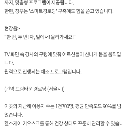
까지, 맞춤형 프로그램이 제공됩니다.
한편, 정부는 '스마트경로당' 구축에도 힘을 쏟고 있습니다.
현장음>
"한 번, 두 번! 자, 밑에서! 올라가세요!"
TV 화면 속 강사의 구령에 맞춰 어르신들이 신나게 몸을 움직입
니다.
원격으로 진행되는 체조 프로그램입니다.
(관악 드림타운 경로당 (서울시))
이곳의 지난해 이용자 수는 1천700명, 평균 만족도도 90%를 넘
었습니다.
헬스케어 키오스크를 통해 건강 상태도 꾸준히 관리할 수 있습니