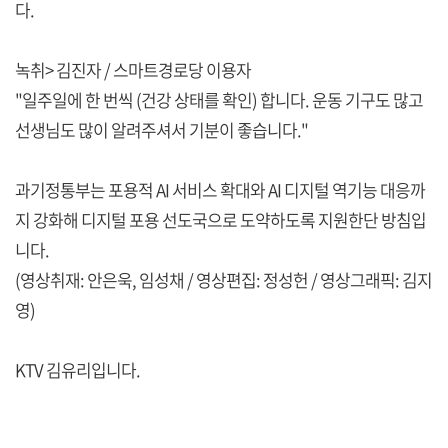
다.
녹취> 김진자 / 스마트경로당 이용자
"일주일에 한 번씩 (건강 상태를 확인) 합니다. 운동 기구도 많고
선생님도 많이 알려주셔서 기분이 좋습니다."
과기정통부는 포용적 AI 서비스 확대와 AI 디지털 역기능 대응까
지 강화해 디지털 포용 선도국으로 도약하도록 지원한단 방침입
니다.
(영상취재: 안은욱, 임성채 / 영상편집: 정성헌 / 영상그래픽: 김지
영)
KTV 김유리입니다.