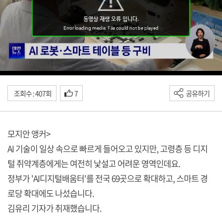
조회수 : 407회
7
공유하기
모지안 앵커>
AI 기술이 일상 속으로 빠르게 들어오고 있지만, 고령층 등 디지
털 취약계층에게는 여전히 낯설고 어려운 영역인데요.
정부가 'AI디지털배움터'를 전국 69곳으로 확대하고, 스마트 경
로당 확대에도 나섰습니다.
김유리 기자가 취재했습니다.