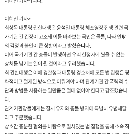
이혜진 기자입니다.
이혜진 기자>
최상목 대통령 권한대행은 윤석열 대통령 체포영장 집행 관련 국
가기관 간 긴장이 고조돼 이를 바라보는 국민은 물론, 나라 안팎
의 걱정과 불안이 큰 상황이라고 밝혔습니다.
이어 국가기관 간 충돌이 발생하면 우리 헌정사에 씻을 수 없는
상처를 남기는 일이 될 것이라고 우려했습니다.
최 권한대행은 이에 경찰청과 대통령 경호처에 모든 법 집행은 평
화적이고 절제된 방식으로 이뤄져야 하며 관계기관 간 폭력적 수
단과 방법을 사용하는 일만큼은 절대 없어야 한다고 강조했습니
다.
관계기관장들에게는 질서 유지와 충돌 방지에 특별히 유념해달
라고 주문했습니다.
상호간 충분한 협의를 바탕으로 질서있는 법 집행을 통해 소속 직