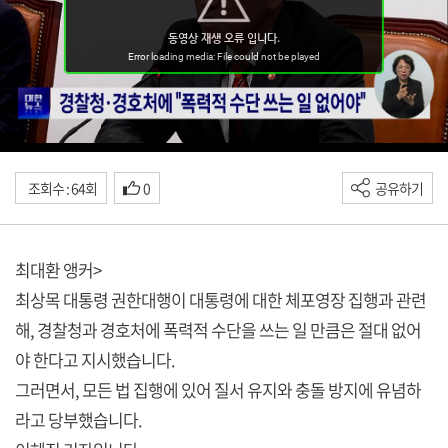
조회수 : 64회
0
공유하기
최대환 앵커>
최상목 대통령 권한대행이 대통령에 대한 체포영장 집행과 관련
해, 경찰청과 경호처에 폭력적 수단을 쓰는 일 만큼은 절대 없어
야 한다고 지시했습니다.
그러면서, 모든 법 집행에 있어 질서 유지와 충돌 방지에 유념하
라고 당부했습니다.