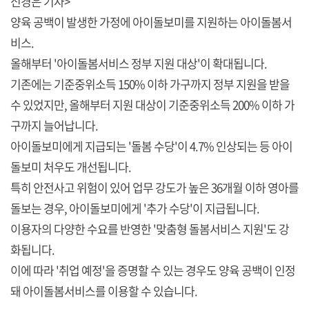
신경은 기자>
양육 공백이 발생한 가정에 아이돌보미를 지원하는 아이돌봄서
비스.
올해부터 '아이돌봄서비스 정부 지원 대상'이 확대됩니다.
기존에는 기준중위소득 150% 이하 가구까지 정부 지원을 받을
수 있었지만, 올해부터 지원 대상이 기준중위소득 200% 이하 가
구까지 늘어납니다.
아이돌보미에게 지급되는 '돌봄 수당'이 4.7% 인상되는 등 아이
돌보미 처우도 개선됩니다.
특히 안전사고 위험이 있어 업무 강도가 높은 36개월 이하 영아를
돌보는 경우, 아이돌보미에게 '추가 수당'이 지급됩니다.
이용자의 다양한 수요를 반영한 '맞춤형 돌봄서비스 지원'도 강
화됩니다.
이에 따라 '취업 예정'을 증명할 수 있는 경우도 양육 공백이 인정
돼 아이돌봄서비스를 이용할 수 있습니다.