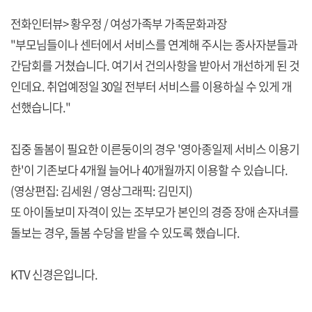
전화인터뷰> 황우정 / 여성가족부 가족문화과장
"부모님들이나 센터에서 서비스를 연계해 주시는 종사자분들과
간담회를 거쳤습니다. 여기서 건의사항을 받아서 개선하게 된 것
인데요. 취업예정일 30일 전부터 서비스를 이용하실 수 있게 개
선했습니다."
집중 돌봄이 필요한 이른둥이의 경우 '영아종일제 서비스 이용기
한'이 기존보다 4개월 늘어나 40개월까지 이용할 수 있습니다.
(영상편집: 김세원 / 영상그래픽: 김민지)
또 아이돌보미 자격이 있는 조부모가 본인의 경증 장애 손자녀를
돌보는 경우, 돌봄 수당을 받을 수 있도록 했습니다.
KTV 신경은입니다.