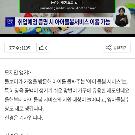
조회수 : 110회
0
공유하기
모지안 앵커>
돌보미가 가정을 방문해 아이를 돌봐주는 '아이 돌봄 서비스'는,
특히 양육 공백이 생기기 쉬운 맞벌이 가구에 유용한 제도인데요.
올해부터 아이 돌봄 서비스의 지원 대상이 늘어나고, 영아돌봄수
당도 새로 생깁니다.
신경은 기자입니다.