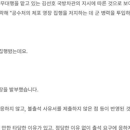
직무대행을 맡고 있는 김선호 국방차관의 지시에 따른 것으로 보
연락해 "공수처의 체포 영장 집행을 저지하는 데 군 병력을 투입
 집행됐는데요.
영장을 발부했습니다.
 응하지 않고, 불출석 사유서를 제출하지 않은 점 등이 반영된 
만한 타당한 이유가 있고, 정당한 이유 없이 출석 요구에 응하