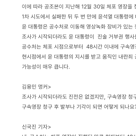
이에 따라 공조본이 지난해 12월 30일 체포 영장을 
1차 시도에서 실패한 뒤 두 번 만에 윤석열 대통령에
윤 대통령은 공수처로 이동해 영상녹화 장비가 있는 
조사가 시작되더라도 윤 대통령이 진술 거부권 행사
공수처는 체포 시점으로부터 48시간 이내에 구속영
현시점에서 윤 대통령의 지시를 받고 움직인 내란죄 
가능성이 매우 큽니다.
김용민 앵커>
조사가 시작되더라도 진전은 없겠지만, 구속영장 청
구속영장 청구 후 발부나 기각이 되면 어떻게 되나요
신국진 기자>