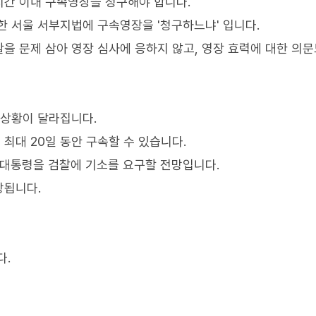
시간 이내 구속영장을 청구해야 합니다.
한 서울 서부지법에 구속영장을 '청구하느냐' 입니다.
을 문제 삼아 영장 심사에 응하지 않고, 영장 효력에 대한 의문
 상황이 달라집니다.
최대 20일 동안 구속할 수 있습니다.
윤 대통령을 검찰에 기소를 요구할 전망입니다.
방됩니다.
다.