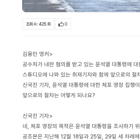
0
조회수 : 425 회
김용민 앵커>
공수처가 내란 혐의를 받고 있는 윤석열 대통령에 대
스튜디오에 나와 있는 취재기자와 함께 앞으로의 절차
신국진 기자, 윤석열 대통령에 대한 체포 영장 집행
앞으로의 절차는 어떻게 되나요?
신국진 기자>
네, 체포 영장의 목적은 윤석열 대통령을 조사하기 위
공조본은 지난해 12월 18일과 25일, 29일 세 차