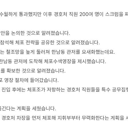
 수월하게 통과했지만 이후 경호처 직원 200여 명이 스크럼을 
 방안을 논의한 것으로 알려졌습니다.
 참석해 체포 전략을 공유한 것으로 알려졌습니다.
에는 철조망을 높게 둘러쳐 한남동 관저를 요새화했는데요.
 한남동 관저에 도착해 체포수색영장을 제시했습니다.
로를 확보한 것으로 알려졌습니다.
체포 영장 절차에 들어갔습니다.
, 진입 후에는 체포조가 저항하는 경호처 직원들을 특수 공무
옮긴다는 계획을 세웠습니다.
훈 경호처 차장을 먼저 체포해 지휘부부터 무력화한다는 계획을 