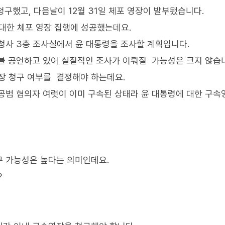
청구했고, 다음날이 12월 31일 체포 영장이 발부됐습니다.
 대한 체포 영장 집행에 성공했는데요.
청사 3층 조사실에서 윤 대통령을 조사할 계획입니다.
를 공언하고 있어 실질적인 조사가 이뤄질 가능성은 크지 않습
장 청구 여부를 결정해야 하는데요.
공범 혐의자 여럿이 이미 구속된 상태라 윤 대통령에 대한 구속
구 가능성은 높다는 의미인데요.
?