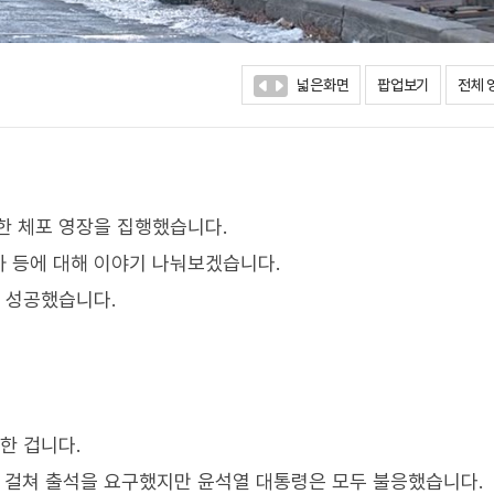
넓은화면
팝업보기
전체 
한 체포 영장을 집행했습니다.
 등에 대해 이야기 나눠보겠습니다.
이 성공했습니다.
한 겁니다.
례에 걸쳐 출석을 요구했지만 윤석열 대통령은 모두 불응했습니다.