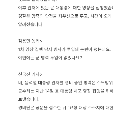
이후 관저에 있는 윤 대통령에 대한 영장을 집행했습
경찰은 양측의 안전을 최우선으로 두고, 시간이 오래
알려졌습니다.
김용민 앵커>
1차 영장 집행 당시 병사가 투입돼 논란이 됐는데요.
이번에는 군 병력 투입이 없었나요?
신국진 기자>
네, 윤석열 대통령 관저를 경비 중인 병력은 수도방
공수처는 지난 14일 윤 대통령 체포 영장 집행을 위
보냈습니다.
경비단은 공문을 접수한 뒤 "요청 대상 주소지에 대