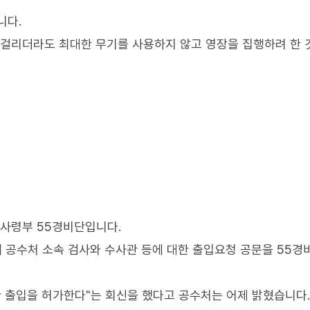
니다.
 걸리더라도 최대한 무기를 사용하지 않고 영장을 집행하려 한
위사령부 55경비단입니다.
해 공수처 소속 검사와 수사관 등에 대한 출입요청 공문을 55경
한 출입을 허가한다"는 회신을 했다고 공수처는 어제 밝혔습니다.