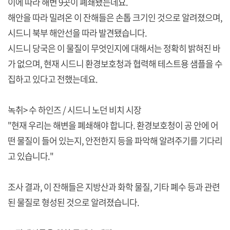
이에 따라 해변 9곳이 폐쇄됐는데요.
해안을 따라 밀려온 이 잔해들은 손톱 크기인 것으로 알려졌으며,
시드니 북부 해안선을 따라 발견됐습니다.
시드니 당국은 이 물질이 무엇인지에 대해서는 정확히 밝혀진 바
가 없으며, 현재 시드니 환경보호청과 협력해 테스트용 샘플을 수
집하고 있다고 전했는데요.
녹취> 수 하인즈 / 시드니 노던 비치 시장
"현재 우리는 해변을 폐쇄해야 합니다. 환경보호청이 공 안에 어
떤 물질이 들어 있는지, 안전한지 등을 파악해 알려주기를 기다리
고 있습니다."
조사 결과, 이 잔해들은 지방산과 화학 물질, 기타 폐수 등과 관련
된 물질로 형성된 것으로 알려졌습니다.