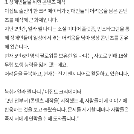
3. 장애인들을 위한 콘텐츠 제작
이집트 출신의 한 크리에이터가 장애인들의 어려움을 담은 콘텐
츠를 제작해 큰 화제입니다.
지난 2년간, 알라 엘 나디는 소셜 미디어 플랫폼, 인스타그램을 통
해 장애인들이 일상에서 겪는 어려움을 담아 영상 콘텐츠를 공유
해 왔습니다.
현재 5만 6천 명의 팔로워를 보유한 엘 나디는, 사고로 인해 18살
무렵 보행 능력을 잃게 됐는데요.
어려움을 극복하고, 현재는 전기 엔지니어로 활동하고 있습니다.
녹취> 알라 엘 나디 / 이집트 크리에이터
"2년 전부터 (콘텐츠 제작을) 시작했는데, 사람들이 제 이야기에
반응하는 것을 보고 놀랐습니다. 문제를 제기할 때마다 사람들은
즉시 저에게 연락을 취해 도와줍니다."