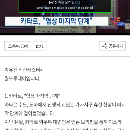
조회수 : 70회
1
공유하기
박유진 외신캐스터>
월드투데이입니다.
1. 카타르, "협상 마지막 단계"
카타르 수도, 도하에서 진행되고 있는 가자지구 휴전 협상이 마지
막 단계에 접어들었습니다.
지난 14일, 카타르 외무부 대변인은 언론 브리핑을 통해 이스라