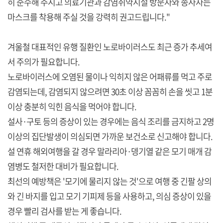
히 준수해 주시고 의료기관과 감염취약시설 방문자와 종사자는
마스크를 착용해 주실 것을 강력히 권고드립니다."
겨울철 대표적인 유행 질환인 노로바이러스도 최근 증가 추세여
서 주의가 필요합니다.
노로바이러스에 오염된 물이나 익히지 않은 어패류를 먹고 주로
감염되는데, 감염되지 않으려면 30초 이상 꼼꼼히 손을 씻고 1분
이상 충분히 익힌 음식을 먹어야 합니다.
설사·구토 등의 증상이 있는 경우에는 음식 조리를 금지하고 2명
이상의 집단발생이 의심되면 가까운 보건소로 신고해야 합니다.
설 연휴 해외여행을 갈 경우 말라리아·뎅기열 같은 모기 매개 감
염병도 철저한 대비가 필요합니다.
최선의 예방책은 '모기에 물리지 않는 것'으로 여행 중 긴팔 상의
와 긴 바지를 입고 모기 기피제 등을 사용하고, 의심 증상이 있을
경우 빨리 검사를 받는 게 좋습니다.