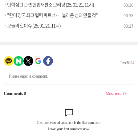
탄핵심판 관련 헌법재판소 브리핑 (25. 01. 21. 11시)
00:30
"한미 양국 최고 협력 파트너···놀라운 성과 만들 것"
00:38
오늘의 핫이슈 (25. 01. 21. 11시)
03:27