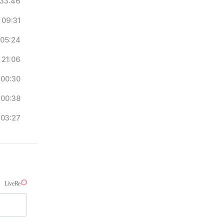
33:46
09:31
05:24
21:06
00:30
00:38
03:27