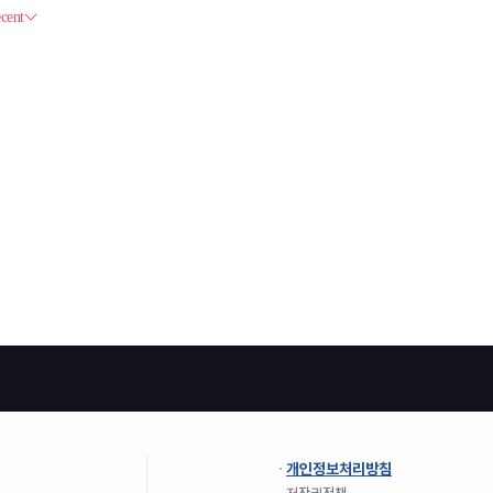
개인정보처리방침