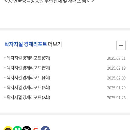
< ⓒ 한국정책방송원 무단전재 및 재배포 금지 >
왁자지껄 경제리포트
더보기
왁자지껄 경제리포트 (6회)
2025.02.21
왁자지껄 경제리포트 (5회)
2025.02.19
왁자지껄 경제리포트 (4회)
2025.02.09
왁자지껄 경제리포트 (3회)
2025.01.29
왁자지껄 경제리포트 (2회)
2025.01.26