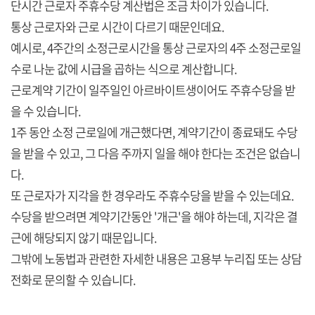
단시간 근로자 주휴수당 계산법은 조금 차이가 있습니다.
통상 근로자와 근로 시간이 다르기 때문인데요.
예시로, 4주간의 소정근로시간을 통상 근로자의 4주 소정근로일
수로 나눈 값에 시급을 곱하는 식으로 계산합니다.
근로계약 기간이 일주일인 아르바이트생이어도 주휴수당을 받
을 수 있습니다.
1주 동안 소정 근로일에 개근했다면, 계약기간이 종료돼도 수당
을 받을 수 있고, 그 다음 주까지 일을 해야 한다는 조건은 없습니
다.
또 근로자가 지각을 한 경우라도 주휴수당을 받을 수 있는데요.
수당을 받으려면 계약기간동안 '개근'을 해야 하는데, 지각은 결
근에 해당되지 않기 때문입니다.
그밖에 노동법과 관련한 자세한 내용은 고용부 누리집 또는 상담
전화로 문의할 수 있습니다.