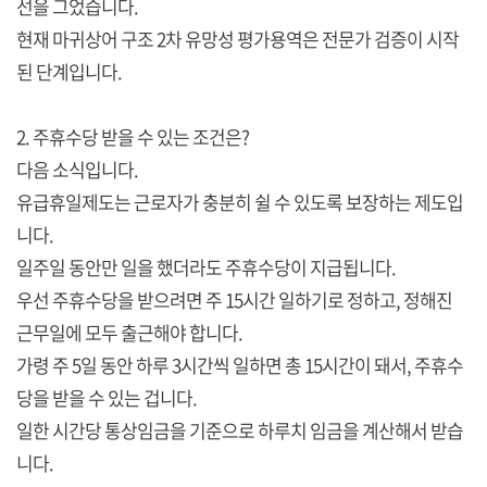
선을 그었습니다.
현재 마귀상어 구조 2차 유망성 평가용역은 전문가 검증이 시작
된 단계입니다.
2. 주휴수당 받을 수 있는 조건은?
다음 소식입니다.
유급휴일제도는 근로자가 충분히 쉴 수 있도록 보장하는 제도입
니다.
일주일 동안만 일을 했더라도 주휴수당이 지급됩니다.
우선 주휴수당을 받으려면 주 15시간 일하기로 정하고, 정해진
근무일에 모두 출근해야 합니다.
가령 주 5일 동안 하루 3시간씩 일하면 총 15시간이 돼서, 주휴수
당을 받을 수 있는 겁니다.
일한 시간당 통상임금을 기준으로 하루치 임금을 계산해서 받습
니다.