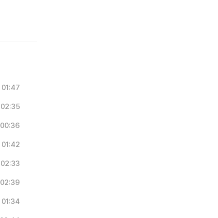
01:47
02:35
00:36
01:42
02:33
02:39
01:34