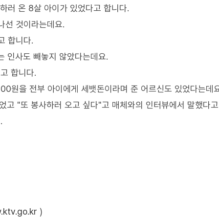
하러 온 8살 아이가 있었다고 합니다.
나선 것이라는데요.
고 합니다.
는 인사도 빼놓지 않았다는데요.
고 합니다.
000원을 전부 아이에게 세뱃돈이라며 준 어르신도 있었다는데요
넣었고 "또 봉사하러 오고 싶다"고 매체와의 인터뷰에서 말했다고
.
ktv.go.kr
)