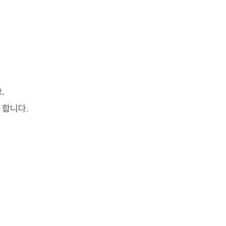
.
 합니다.