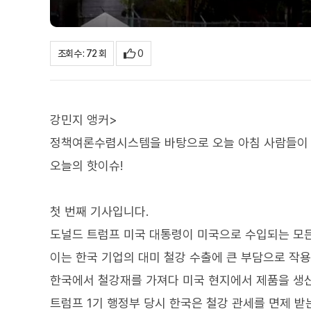
0
조회수 : 72 회
강민지 앵커>
정책여론수렴시스템을 바탕으로 오늘 아침 사람들이 
오늘의 핫이슈!
첫 번째 기사입니다.
도널드 트럼프 미국 대통령이 미국으로 수입되는 모든
이는 한국 기업의 대미 철강 수출에 큰 부담으로 작
한국에서 철강재를 가져다 미국 현지에서 제품을 생
트럼프 1기 행정부 당시 한국은 철강 관세를 면제 