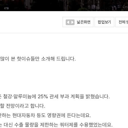
넓은화면
팝업보기
전체 
많이 본 핫이슈들만 소개해 드립니다.
 철강·알루미늄에 25% 관세 부과 계획을 밝혔습니다.
용할 전망이라고 합니다.
산하는 현대자동차 등도 영향권에 든다는데요.
받는 대신 수출 물량을 제한하는 쿼터제를 수용했었는데요.