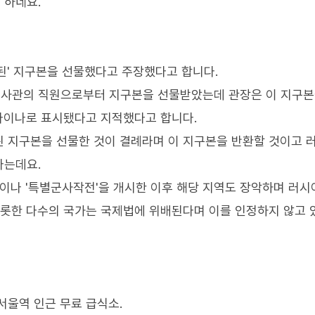
 하네요.
된' 지구본을 선물했다고 주장했다고 합니다.
영사관의 직원으로부터 지구본을 선물받았는데 관장은 이 지구
라이나로 표시됐다고 지적했다고 합니다.
 지구본을 선물한 것이 결례라며 이 지구본을 반환할 것이고 
다는데요.
라이나 '특별군사작전'을 개시한 이후 해당 지역도 장악하며 러시
비롯한 다수의 국가는 국제법에 위배된다며 이를 인정하지 않고
서울역 인근 무료 급식소.