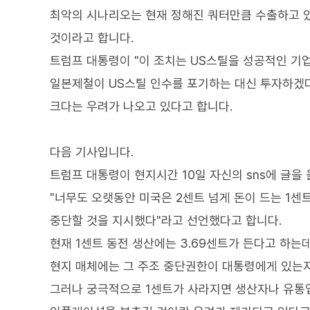
최악의 시나리오는 현재 정해진 쿼터만큼 수출하고 있
것이라고 합니다.
트럼프 대통령이 "이 조치는 US스틸을 성공적인 기
일본제철이 US스틸 인수를 포기하는 대신 투자하겠다
크다는 우려가 나오고 있다고 합니다.
다음 기사입니다.
트럼프 대통령이 현지시간 10일 자신의 sns에 글을
"너무도 오랫동안 미국은 2센트 넘게 돈이 드는 1센
중단할 것을 지시했다"라고 선언했다고 합니다.
현재 1센트 동전 생산에는 3.69센트가 든다고 하는데
현지 매체에는 그 주조 중단권한이 대통령에게 있는지
그러나 궁극적으로 1센트가 사라지면 생산자나 유통업