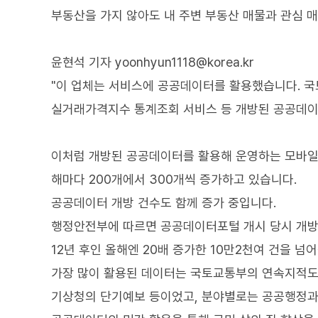
부동산을 가지 않아도 내 주변 부동산 매물과 관심 매
윤현석 기자 yoonhyun1118@korea.kr
"이 업체는 서비스에 공공데이터를 활용했습니다. 
실거래가격지수 통계조회 서비스 등 개방된 공공데이터
이처럼 개방된 공공데이터를 활용해 운영하는 모바일 
해마다 200개에서 300개씩 증가하고 있습니다.
공공데이터 개방 건수도 함께 증가 중입니다.
행정안전부에 따르면 공공데이터포털 개시 당시 개방 
12년 후인 올해엔 20배 증가한 10만2천여 건을 넘
가장 많이 활용된 데이터는 국토교통부의 연속지적도
기상청의 단기예보 등이었고, 분야별로는 공공행정과 