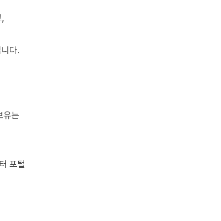
,
니다.
 보유는
터 포털