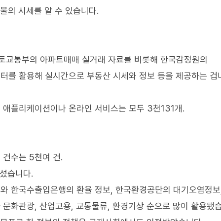
물의 시세를 알 수 있습니다.
국토교통부의 아파트매매 실거래 자료를 비롯해 한국감정원의
를 활용해 실시간으로 부동산 시세와 정보 등을 제공하는 겁니
애플리케이션이나 온라인 서비스는 모두 3천131개.
건수는 5천여 건.
어섰습니다.
와 한국수출입은행의 환율 정보, 한국환경공단의 대기오염정보
문화관광, 산업고용, 교통물류, 환경기상 순으로 많이 활용됐습