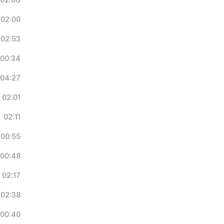
02:06
02:00
02:53
00:34
04:27
02:01
02:11
00:55
00:48
02:17
02:38
00:40