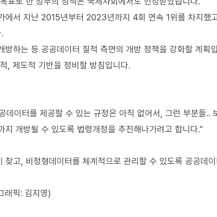
 목표로 한 정부의 정책은 국제사회에서도 인정받았습니다.
에서 지난 2015년부터 2023년까지 4회 연속 1위를 차지했고
.
 개방하는 등 공공데이터 질적 측면의 개방 정책을 강화할 계획입
적, 제도적 기반을 정비할 방침입니다.
데이터를 제공할 수 있는 규정은 아직 없어서, 그런 부분들..
까지 개방될 수 있도록 법령개정을 추진해나가려고 합니다."
게 찾고, 비정형데이터를 체계적으로 관리할 수 있도록 공공데이
그래픽: 김지영)