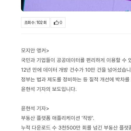
0
조회수 : 102 회
모지안 앵커>
국민과 기업들이 공공데이터를 편리하게 이용할 수 있
12년 만에 데이터 개방 건수가 10만 건을 넘어섰습니
정부는 법과 제도를 정비하는 등 질적 개선에 박차를
윤현석 기자의 보도입니다.
윤현석 기자>
부동산 플랫폼 애플리케이션 '직방'.
누적 다운로드 수 3천500만 회를 넘긴 부동산 플랫