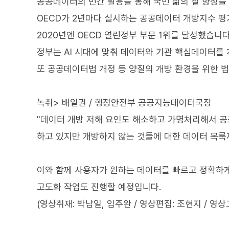
공공데이터의 민간 활용을 통해 국민 삶의 질 향상을
OECD가 2년마다 실시하는 공공데이터 개방지수 평가
2020년엔 OECD 열린정부 부문 1위를 달성했습니다
정부는 AI 시대에 맞춰 데이터와 기관 핵심데이터를
또 공공데이터법 개정 등 양질의 개방 환경을 위한 법
녹취> 배일권 / 행정안전부 공공지능데이터국장
"데이터 개방 저해 요인도 해소하고 가명처리해서 공공
하고 있지만 개방하지 않는 것들에 대한 데이터 목록
이와 함께 사용자가 원하는 데이터를 빠르고 정확하
고도화 작업도 진행할 예정입니다.
(영상취재: 박남일, 임주완 / 영상편집: 조현지 / 영상