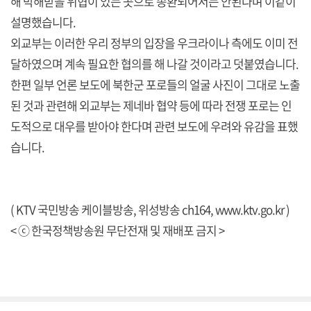
해 박해받을 위협이 있는 곳으로 송환되어서는 안된다며 이같이
설명했습니다.
외교부는 이러한 우리 정부의 입장을 우크라이나 측에도 이미 전
달하였으며 계속 필요한 협의를 해 나갈 것이라고 덧붙였습니다.
한편 일부 언론 보도에 북한군 포로들의 얼굴 사진이 그대로 노출
된 것과 관련해 외교부는 제네바 협약 등에 따라 전쟁 포로는 인
도적으로 대우를 받아야 한다며 관련 보도에 우려와 유감을 표했
습니다.
( KTV 국민방송 케이블방송, 위성방송 ch164,
www.ktv.go.kr
)
< ⓒ 한국정책방송원 무단전재 및 재배포 금지 >