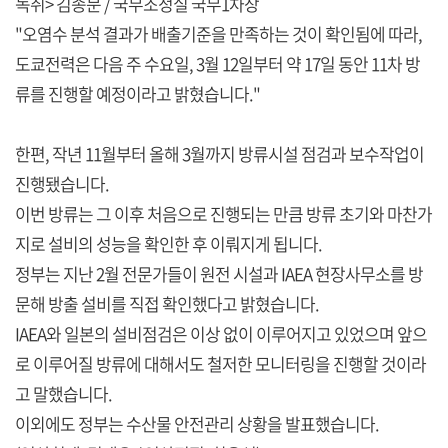
녹취> 김종문 / 국무조정실 국무1차장
"오염수 분석 결과가 배출기준을 만족하는 것이 확인됨에 따라,
도쿄전력은 다음 주 수요일, 3월 12일부터 약 17일 동안 11차 방
류를 진행할 예정이라고 밝혔습니다."
한편, 작년 11월부터 올해 3월까지 방류시설 점검과 보수작업이
진행됐습니다.
이번 방류는 그 이후 처음으로 진행되는 만큼 방류 초기와 마찬가
지로 설비의 성능을 확인한 후 이뤄지게 됩니다.
정부는 지난 2월 전문가들이 원전 시설과 IAEA 현장사무소를 방
문해 방출 설비를 직접 확인했다고 밝혔습니다.
IAEA와 일본의 설비점검은 이상 없이 이루어지고 있었으며 앞으
로 이루어질 방류에 대해서도 철저한 모니터링을 진행할 것이라
고 말했습니다.
이외에도 정부는 수산물 안전관리 상황을 발표했습니다.