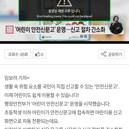
조회수 : 65회
0
공유하기
임보라 기자>
생활 속 위험 요소를 국민이 직접 신고할 수 있는 '안전신문고'.
이제 어린이도 쉽게 이용할 수 있습니다!
행정안전부가 '어린이 안전신문고' 운영을 시작했습니다.
초등학생 이하 어린이가 안전신문고에 접속하면 어린이용 신고
화면으로 자동 전환되는데요.