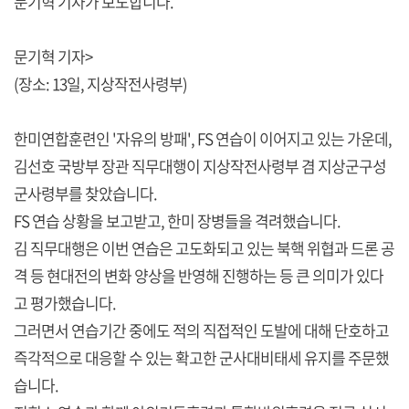
문기혁 기자가 보도합니다.
문기혁 기자>
(장소: 13일, 지상작전사령부)
한미연합훈련인 '자유의 방패', FS 연습이 이어지고 있는 가운데,
김선호 국방부 장관 직무대행이 지상작전사령부 겸 지상군구성
군사령부를 찾았습니다.
FS 연습 상황을 보고받고, 한미 장병들을 격려했습니다.
김 직무대행은 이번 연습은 고도화되고 있는 북핵 위협과 드론 공
격 등 현대전의 변화 양상을 반영해 진행하는 등 큰 의미가 있다
고 평가했습니다.
그러면서 연습기간 중에도 적의 직접적인 도발에 대해 단호하고
즉각적으로 대응할 수 있는 확고한 군사대비태세 유지를 주문했
습니다.