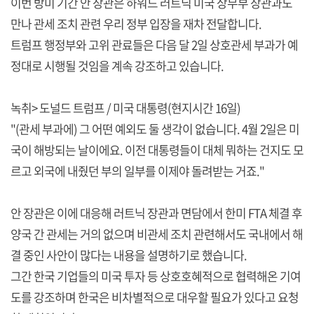
이번 방미 기간 안 장관은 하워드 러트닉 미국 상무부 장관과도
만나 관세 조치 관련 우리 정부 입장을 재차 전달합니다.
트럼프 행정부와 고위 관료들은 다음 달 2일 상호관세 부과가 예
정대로 시행될 것임을 계속 강조하고 있습니다.
녹취> 도널드 트럼프 / 미국 대통령(현지시간 16일)
"(관세 부과에) 그 어떤 예외도 둘 생각이 없습니다. 4월 2일은 미
국이 해방되는 날이에요. 이전 대통령들이 대체 뭐하는 건지도 모
르고 외국에 내줬던 부의 일부를 이제야 돌려받는 거죠."
안 장관은 이에 대응해 러트닉 장관과 면담에서 한미 FTA 체결 후
양국 간 관세는 거의 없으며 비관세 조치 관련해서도 국내에서 해
결 중인 사안이 많다는 내용을 설명하기로 했습니다.
그간 한국 기업들의 미국 투자 등 상호호혜적으로 협력해온 기여
도를 강조하며 한국은 비차별적으로 대우할 필요가 있다고 요청