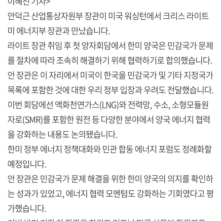
이혜진 기자>
안덕근 산업통상자원부 장관이 미국 워싱턴에서 크리스 라이트
미 에너지부 장관과 만났습니다.
라이트 장관 취임 후 첫 양자회담에서 한미 양국은 민감국가 문제
를 절차에 따라 조속히 해결하기 위해 협력하기로 합의했습니다.
안 장관은 이 자리에서 미국이 한국을 민감국가 및 기타 지정국가
목록에 포함한 것에 대한 우리 정부 입장과 우려도 전달했습니다.
이번 회담에선 액화천연가스(LNG)와 전력망, 수소, 소형모듈원
자로(SMR)를 포함한 원전 등 다양한 분야에서 양국 에너지 협력
을 강화하는 내용도 논의됐습니다.
한미 정부 에너지 정책대화와 민관 합동 에너지 포럼도 정례화할
예정입니다.
안 장관은 민감국가 문제 해결을 위한 한미 양국의 의지를 확인하
는 성과가 있었고, 에너지 협력 모멘텀도 강화하는 기회였다고 평
가했습니다.