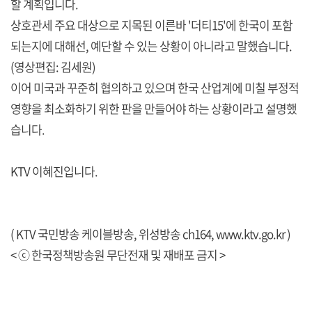
할 계획입니다.
상호관세 주요 대상으로 지목된 이른바 '더티15'에 한국이 포함
되는지에 대해선, 예단할 수 있는 상황이 아니라고 말했습니다.
(영상편집: 김세원)
이어 미국과 꾸준히 협의하고 있으며 한국 산업계에 미칠 부정적
영향을 최소화하기 위한 판을 만들어야 하는 상황이라고 설명했
습니다.
KTV 이혜진입니다.
( KTV 국민방송 케이블방송, 위성방송 ch164,
www.ktv.go.kr
)
< ⓒ 한국정책방송원 무단전재 및 재배포 금지 >