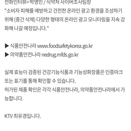
전화인터뷰> 박영민 / 식약처 사이버조사팀장
"소비자 피해를 예방하고 건전한 온라인 광고 환경을 조성하기
위해 (중간 삭제) 다양한 형태의 온라인 광고 모니터링을 지속 강
화해 나갈 예정입니다."
▶ 식품안전나라
www.foodsafetykorea.go.kr
▶ 의약품안전나라
nedrug.mfds.go.kr
실제 효능이 검증된 건강기능식품과 기능성화장품은 인증마크
또는 표기를 통해 확인할 수 있습니다.
허가된 제품 확인은 각각 식품안전나라, 의약품안전나라에서 가
능합니다.
KTV 최유경입니다.