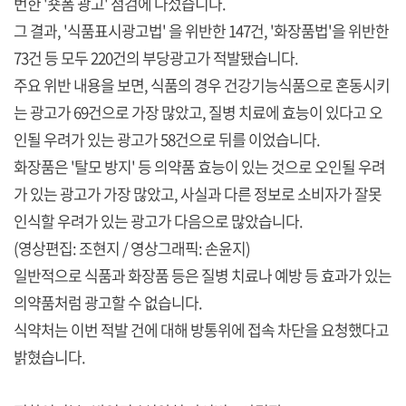
번한 '숏폼 광고' 점검에 나섰습니다.
그 결과, '식품표시광고법' 을 위반한 147건, '화장품법'을 위반한
73건 등 모두 220건의 부당광고가 적발됐습니다.
주요 위반 내용을 보면, 식품의 경우 건강기능식품으로 혼동시키
는 광고가 69건으로 가장 많았고, 질병 치료에 효능이 있다고 오
인될 우려가 있는 광고가 58건으로 뒤를 이었습니다.
화장품은 '탈모 방지' 등 의약품 효능이 있는 것으로 오인될 우려
가 있는 광고가 가장 많았고, 사실과 다른 정보로 소비자가 잘못
인식할 우려가 있는 광고가 다음으로 많았습니다.
(영상편집: 조현지 / 영상그래픽: 손윤지)
일반적으로 식품과 화장품 등은 질병 치료나 예방 등 효과가 있는
의약품처럼 광고할 수 없습니다.
식약처는 이번 적발 건에 대해 방통위에 접속 차단을 요청했다고
밝혔습니다.