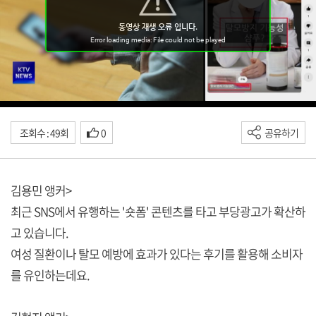
조회수 : 49회
0
공유하기
김용민 앵커>
최근 SNS에서 유행하는 '숏폼' 콘텐츠를 타고 부당광고가 확산하
고 있습니다.
여성 질환이나 탈모 예방에 효과가 있다는 후기를 활용해 소비자
를 유인하는데요.