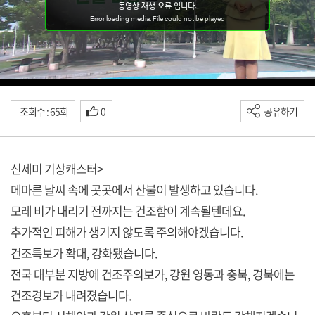
조회수 : 65회
0
공유하기
신세미 기상캐스터>
메마른 날씨 속에 곳곳에서 산불이 발생하고 있습니다.
모레 비가 내리기 전까지는 건조함이 계속될텐데요.
추가적인 피해가 생기지 않도록 주의해야겠습니다.
건조특보가 확대, 강화됐습니다.
전국 대부분 지방에 건조주의보가, 강원 영동과 충북, 경북에는
건조경보가 내려졌습니다.