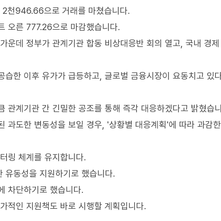
 2천946.66으로 거래를 마쳤습니다.
 오른 777.26으로 마감했습니다.
 가운데 정부가 관계기관 합동 비상대응반 회의 열고, 국내 경제
공습한 이후 유가가 급등하고, 글로벌 금융시장이 요동치고 있
큼 관계기관 간 긴밀한 공조를 통해 즉각 대응하겠다고 밝혔습니
 과도한 변동성을 보일 경우, '상황별 대응계획'에 따라 과감
니터링 체계를 유지합니다.
한 유동성을 지원하기로 했습니다.
에 차단하기로 했습니다.
추가적인 지원책도 바로 시행할 계획입니다.