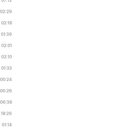
07:12
02:29
02:18
01:39
02:01
02:10
01:33
00:24
00:26
06:38
18:26
01:14