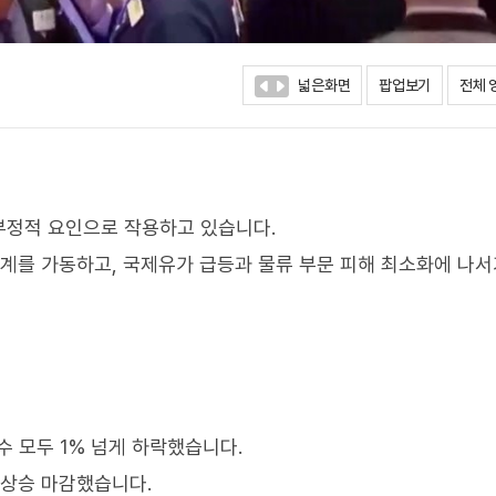
넓은화면
팝업보기
전체 
부정적 요인으로 작용하고 있습니다.
체계를 가동하고, 국제유가 급등과 물류 부문 피해 최소화에 나
수 모두 1% 넘게 하락했습니다.
 상승 마감했습니다.