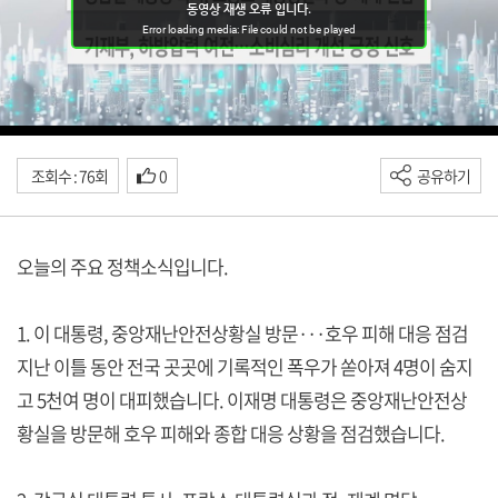
조회수 : 76회
0
공유하기
오늘의 주요 정책소식입니다.
1. 이 대통령, 중앙재난안전상황실 방문···호우 피해 대응 점검
지난 이틀 동안 전국 곳곳에 기록적인 폭우가 쏟아져 4명이 숨지
고 5천여 명이 대피했습니다. 이재명 대통령은 중앙재난안전상
황실을 방문해 호우 피해와 종합 대응 상황을 점검했습니다.