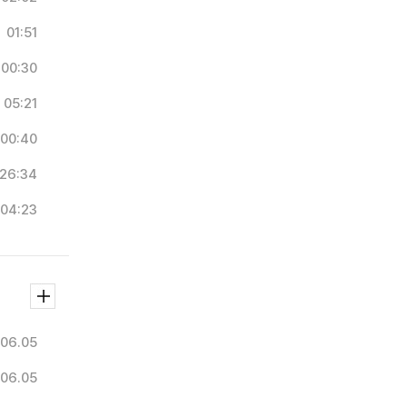
01:51
00:30
05:21
00:40
26:34
04:23
06.05
06.05