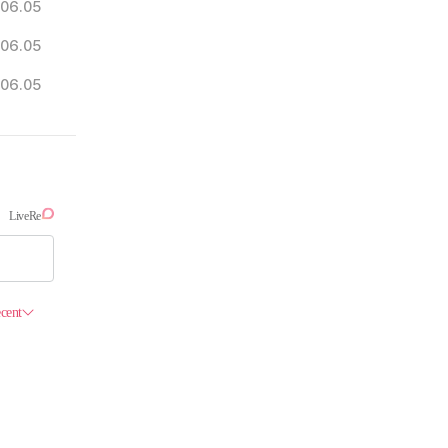
06.05
06.05
06.05