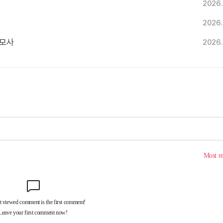
2026.
2026.
추모사
2026.