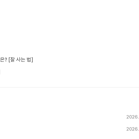
? [잘 사는 법]
]
2026.
2026.