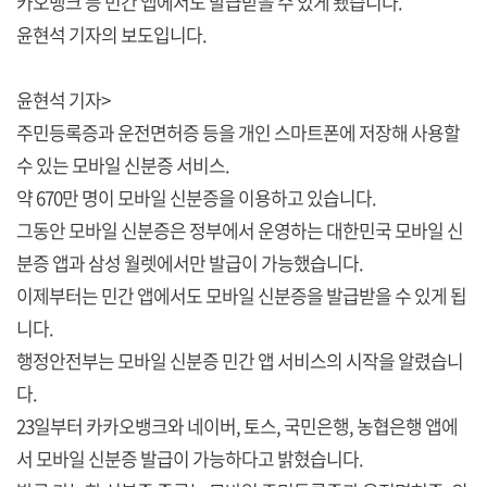
카오뱅크 등 민간 앱에서도 발급받을 수 있게 됐습니다.
윤현석 기자의 보도입니다.
윤현석 기자>
주민등록증과 운전면허증 등을 개인 스마트폰에 저장해 사용할
수 있는 모바일 신분증 서비스.
약 670만 명이 모바일 신분증을 이용하고 있습니다.
그동안 모바일 신분증은 정부에서 운영하는 대한민국 모바일 신
분증 앱과 삼성 월렛에서만 발급이 가능했습니다.
이제부터는 민간 앱에서도 모바일 신분증을 발급받을 수 있게 됩
니다.
행정안전부는 모바일 신분증 민간 앱 서비스의 시작을 알렸습니
다.
23일부터 카카오뱅크와 네이버, 토스, 국민은행, 농협은행 앱에
서 모바일 신분증 발급이 가능하다고 밝혔습니다.