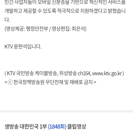
민간 사업자들이 모바일 신분증을 기반으로 혁신적인 서비스를
개발하고 제공할 수 있도록 적극적으로 지원하겠다고 밝혔습니
다.
(영상제공: 행정안전부 / 영상편집: 최은석)
KTV 윤현석입니다.
( KTV 국민방송 케이블방송, 위성방송 ch164,
www.ktv.go.kr
)
< ⓒ 한국정책방송원 무단전재 및 재배포 금지 >
생방송 대한민국 1부
(1848회)
클립영상