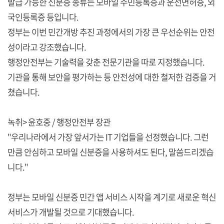
발급 가능한 신분증 종류는 모바일 주민등록증과 운전면허증, 외
국인등록증 등입니다.
정부는 이번 민간개방 추진 과정에서의 가장 큰 우선순위는 안전
성이라고 강조했습니다.
행정안전부는 기술력을 갖춘 전문기관을 따로 지정했습니다.
기관을 통해 보안을 평가하는 등 안전성에 대한 철저한 검증을 거
쳤습니다.
녹취> 윤호중 / 행정안전부 장관
"우리나라에서 가장 앞서가는 IT 기업들을 선정했습니다. 그런
만큼 안심하고 모바일 신분증을 사용하셔도 된다, 말씀드리겠습
니다."
정부는 모바일 신분증 민간 앱 서비스 시작을 계기로 새로운 혁신
서비스가 개발될 것으로 기대했습니다.